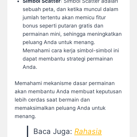
Simbol Scatter
: Simbol Scatter adalah
sebuah peta, dan ketika muncul dalam
jumlah tertentu akan memicu fitur
bonus seperti putaran gratis dan
permainan mini, sehingga meningkatkan
peluang Anda untuk menang.
Memahami cara kerja simbol-simbol ini
dapat membantu strategi permainan
Anda.
Memahami mekanisme dasar permainan
akan membantu Anda membuat keputusan
lebih cerdas saat bermain dan
memaksimalkan peluang Anda untuk
menang.
Baca Juga:
Rahasia