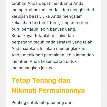
taruhan Anda dapat membantu Anda
mempertahankan kendali dan menghindari
kerugian besar. Jika Anda mengalami
kekalahan berturut-turut, jangan terburu-
buru bertaruh lebih banyak uang.
Sebaliknya, tetaplah disiplin dan
berpegang teguh pada strategi yang telah
Anda siapkan. Ini akan memungkinkan
Anda menikmati permainan lebih lama dan
memberi Anda kesempatan untuk
memenangkan jackpot.
Tetap Tenang dan
Nikmati Permainannya
Penting untuk tetap tenang dan