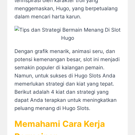
terinspirasi oleh karakter troll yang
menggemaskan, Hugo, yang berpetualang
dalam mencari harta karun.
Dengan grafik menarik, animasi seru, dan
potensi kemenangan besar, slot ini menjadi
semakin populer di kalangan pemain.
Namun, untuk sukses di Hugo Slots Anda
memerlukan strategi dan kiat yang tepat.
Berikut adalah 4 kiat dan strategi yang
dapat Anda terapkan untuk meningkatkan
peluang menang di Hugo Slots.
Memahami Cara Kerja