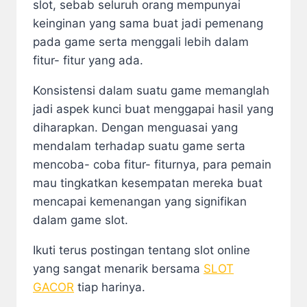
slot, sebab seluruh orang mempunyai
keinginan yang sama buat jadi pemenang
pada game serta menggali lebih dalam
fitur- fitur yang ada.
Konsistensi dalam suatu game memanglah
jadi aspek kunci buat menggapai hasil yang
diharapkan. Dengan menguasai yang
mendalam terhadap suatu game serta
mencoba- coba fitur- fiturnya, para pemain
mau tingkatkan kesempatan mereka buat
mencapai kemenangan yang signifikan
dalam game slot.
Ikuti terus postingan tentang slot online
yang sangat menarik bersama
SLOT
GACOR
tiap harinya.