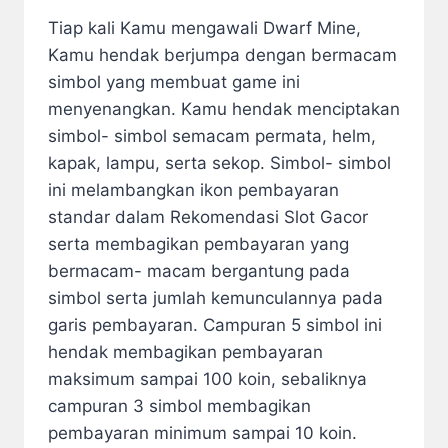
Tiap kali Kamu mengawali Dwarf Mine,
Kamu hendak berjumpa dengan bermacam
simbol yang membuat game ini
menyenangkan. Kamu hendak menciptakan
simbol- simbol semacam permata, helm,
kapak, lampu, serta sekop. Simbol- simbol
ini melambangkan ikon pembayaran
standar dalam Rekomendasi Slot Gacor
serta membagikan pembayaran yang
bermacam- macam bergantung pada
simbol serta jumlah kemunculannya pada
garis pembayaran. Campuran 5 simbol ini
hendak membagikan pembayaran
maksimum sampai 100 koin, sebaliknya
campuran 3 simbol membagikan
pembayaran minimum sampai 10 koin.