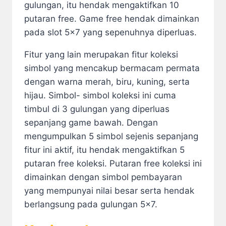
gulungan, itu hendak mengaktifkan 10
putaran free. Game free hendak dimainkan
pada slot 5×7 yang sepenuhnya diperluas.
Fitur yang lain merupakan fitur koleksi
simbol yang mencakup bermacam permata
dengan warna merah, biru, kuning, serta
hijau. Simbol- simbol koleksi ini cuma
timbul di 3 gulungan yang diperluas
sepanjang game bawah. Dengan
mengumpulkan 5 simbol sejenis sepanjang
fitur ini aktif, itu hendak mengaktifkan 5
putaran free koleksi. Putaran free koleksi ini
dimainkan dengan simbol pembayaran
yang mempunyai nilai besar serta hendak
berlangsung pada gulungan 5×7.