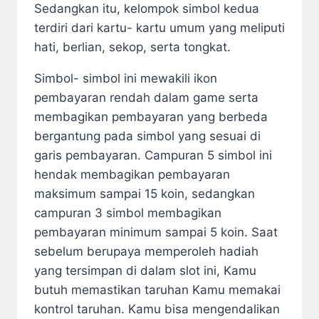
Sedangkan itu, kelompok simbol kedua
terdiri dari kartu- kartu umum yang meliputi
hati, berlian, sekop, serta tongkat.
Simbol- simbol ini mewakili ikon
pembayaran rendah dalam game serta
membagikan pembayaran yang berbeda
bergantung pada simbol yang sesuai di
garis pembayaran. Campuran 5 simbol ini
hendak membagikan pembayaran
maksimum sampai 15 koin, sedangkan
campuran 3 simbol membagikan
pembayaran minimum sampai 5 koin. Saat
sebelum berupaya memperoleh hadiah
yang tersimpan di dalam slot ini, Kamu
butuh memastikan taruhan Kamu memakai
kontrol taruhan. Kamu bisa mengendalikan