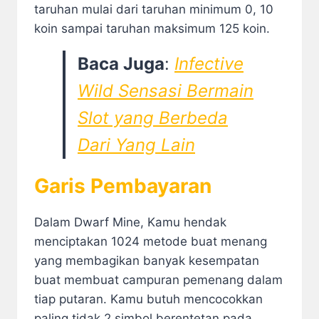
taruhan mulai dari taruhan minimum 0, 10
koin sampai taruhan maksimum 125 koin.
Baca Juga
:
Infective
Wild Sensasi Bermain
Slot yang Berbeda
Dari Yang Lain
Garis Pembayaran
Dalam Dwarf Mine, Kamu hendak
menciptakan 1024 metode buat menang
yang membagikan banyak kesempatan
buat membuat campuran pemenang dalam
tiap putaran. Kamu butuh mencocokkan
paling tidak 2 simbol berentetan pada