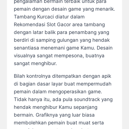
pengalaman bermain terbaik untuk para
pemain dengan desain game yang menarik.
Tambang Kurcaci diatur dalam
Rekomendasi Slot Gacor area tambang
dengan latar balik para penambang yang
berdiri di samping gulungan yang hendak
senantiasa menemani game Kamu. Desain
visualnya sangat mempesona, buatnya
sangat menghibur.
Bilah kontrolnya ditempatkan dengan apik
di bagian dasar layar buat mempermudah
pemain dalam mengoperasikan game.
Tidak hanya itu, ada pula soundtrack yang
hendak menghibur Kamu sepanjang
bermain. Grafiknya yang luar biasa
membolehkan pemain buat muat serta