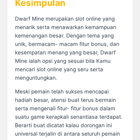
Kesimpulan
Dwarf Mine merupakan slot online yang
menarik serta menawarkan kemampuan
kemenangan besar. Dengan tema yang
unik, bermacam- macam fitur bonus, dan
kesempatan menang yang besar, Dwarf
Mine ialah opsi yang sesuai bila Kamu
mencari slot online yang seru serta
menguntungkan.
Meski pemain telah sukses mencapai
hadiah besar, atensi buat terus bermain
serta mengenali fitur- fitur bonus dalam
suatu game kerapkali senantiasa terdapat.
Berarti buat dicatat kalau dorongan ini
universal terjalin di antara seluruh pemain