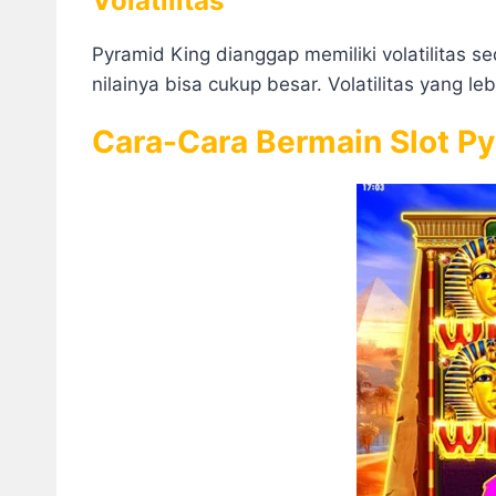
Volatilitas
Pyramid King dianggap memiliki volatilitas se
nilainya bisa cukup besar. Volatilitas yang l
Cara-Cara Bermain Slot P