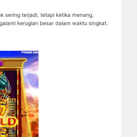
k sering terjadi, tetapi ketika menang,
engalami kerugian besar dalam waktu singkat.