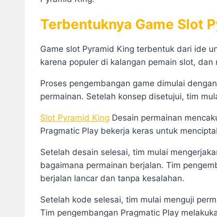
Terbentuknya Game Slot P
Game slot Pyramid King terbentuk dari ide 
karena populer di kalangan pemain slot, dan
Proses pengembangan game dimulai dengan p
permainan. Setelah konsep disetujui, tim mu
Slot Pyramid King
Desain permainan mencakup
Pragmatic Play bekerja keras untuk mencipta
Setelah desain selesai, tim mulai mengerja
bagaimana permainan berjalan. Tim pengemb
berjalan lancar dan tanpa kesalahan.
Setelah kode selesai, tim mulai menguji per
Tim pengembangan Pragmatic Play melakukan p