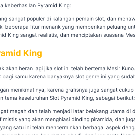
da keberhasilan Pyramid King:
ng sangat populer di kalangan pemain slot, dan menawa
ki beberapa fitur menarik yang memberikan peluang un
mid King sangat realistis, dan menciptakan suasana M
ramid King
 akan heran lagi jika slot ini telah bertema Mesir Kun
 bagi kamu karena banyaknya slot genre ini yang sudah 
n menikmatinya, karena grafisnya juga sangat cukup 
tema keseluruhan Slot Pyramid King, sebagai berikut:
ngat megah dan telah menjadi latar belakang utama di
if mistis yang akan menghiasi dinding piramida, dan j
yang satu ini telah mencerminkan berbagai aspek deng