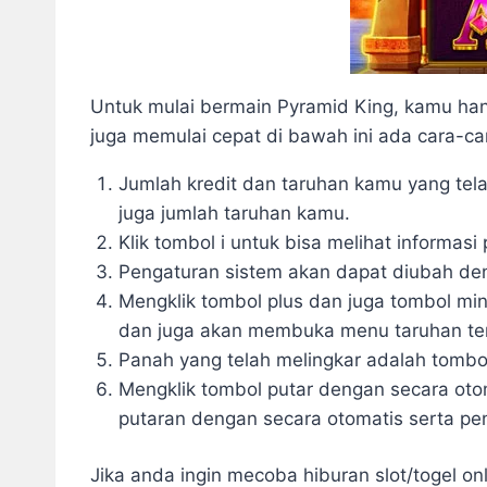
Untuk mulai bermain Pyramid King, kamu han
juga memulai cepat di bawah ini ada cara-ca
Jumlah kredit dan taruhan kamu yang tela
juga jumlah taruhan kamu.
Klik tombol i untuk bisa melihat informasi
Pengaturan sistem akan dapat diubah deng
Mengklik tombol plus dan juga tombol m
dan juga akan membuka menu taruhan te
Panah yang telah melingkar adalah tombo
Mengklik tombol putar dengan secara ot
putaran dengan secara otomatis serta pen
Jika anda ingin mecoba hiburan slot/togel onlin