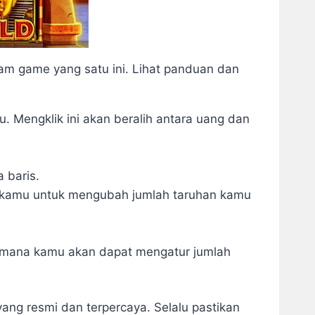
am game yang satu ini. Lihat panduan dan
. Mengklik ini akan beralih antara uang dan
 baris.
n kamu untuk mengubah jumlah taruhan kamu
i mana kamu akan dapat mengatur jumlah
yang resmi dan terpercaya. Selalu pastikan