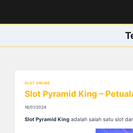
Skip
to
content
T
SLOT ONLINE
Slot Pyramid King – Petua
16/01/2024
Slot Pyramid King
adalah salah satu slot da