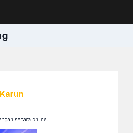
ng
 Karun
engan secara online.