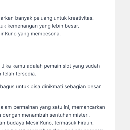
rkan banyak peluang untuk kreativitas.
tuk kemenangan yang lebih besar.
esir Kuno yang mempesona.
o. Jika kamu adalah pemain slot yang sudah
telah tersedia.
bagus untuk bisa dinikmati sebagian besar
 dalam permainan yang satu ini, memancarkan
uga dengan menambah sentuhan misteri.
an budaya Mesir Kuno, termasuk Firaun,