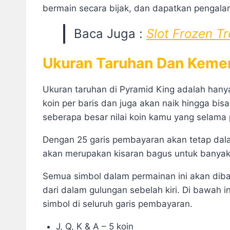
bermain secara bijak, dan dapatkan pengala
Baca Juga :
Slot Frozen T
Ukuran Taruhan Dan Kem
Ukuran taruhan di Pyramid King adalah hanya
koin per baris dan juga akan naik hingga bi
seberapa besar nilai koin kamu yang selama
Dengan 25 garis pembayaran akan tetap dalam
akan merupakan kisaran bagus untuk banyak
Semua simbol dalam permainan ini akan dibay
dari dalam gulungan sebelah kiri. Di bawah
simbol di seluruh garis pembayaran.
J, Q, K & A – 5 koin