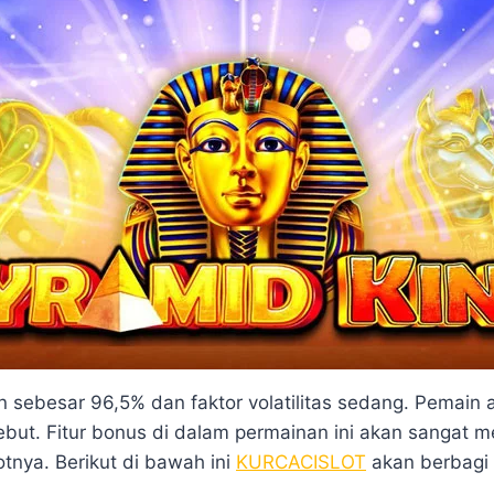
an sebesar 96,5% dan faktor volatilitas sedang. Pemain
but. Fitur bonus di dalam permainan ini akan sangat me
otnya. Berikut di bawah ini
KURCACISLOT
akan berbagi 