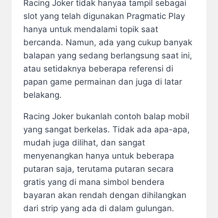
Racing Joker tidak hanyaa tampil sebagai
slot yang telah digunakan Pragmatic Play
hanya untuk mendalami topik saat
bercanda. Namun, ada yang cukup banyak
balapan yang sedang berlangsung saat ini,
atau setidaknya beberapa referensi di
papan game permainan dan juga di latar
belakang.
Racing Joker bukanlah contoh balap mobil
yang sangat berkelas. Tidak ada apa-apa,
mudah juga dilihat, dan sangat
menyenangkan hanya untuk beberapa
putaran saja, terutama putaran secara
gratis yang di mana simbol bendera
bayaran akan rendah dengan dihilangkan
dari strip yang ada di dalam gulungan.