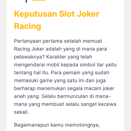
Keputusan Slot Joker
Racing
Pertanyaan pertama setelah memuat
Racing Joker adalah yang di mana para
pelawaknya? Karakter yang telah
mengendarai mobil kepada simbol liar yaitu
tentang hal itu. Para pemain yang sudah
memasuki game yang satu ini dan juga
berharap menemukan segala macam joker
aneh yang. Selalu bermunculan di mana-
mana yang membuat selalu sangat kecewa
sekali.
Bagaimanapun kamu memotongnya,