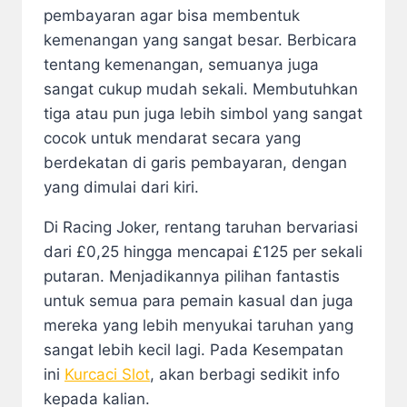
pembayaran agar bisa membentuk
kemenangan yang sangat besar. Berbicara
tentang kemenangan, semuanya juga
sangat cukup mudah sekali. Membutuhkan
tiga atau pun juga lebih simbol yang sangat
cocok untuk mendarat secara yang
berdekatan di garis pembayaran, dengan
yang dimulai dari kiri.
Di Racing Joker, rentang taruhan bervariasi
dari £0,25 hingga mencapai £125 per sekali
putaran. Menjadikannya pilihan fantastis
untuk semua para pemain kasual dan juga
mereka yang lebih menyukai taruhan yang
sangat lebih kecil lagi. Pada Kesempatan
ini
Kurcaci Slot
, akan berbagi sedikit info
kepada kalian.