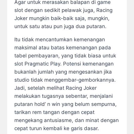
Agar untuk merasakan balapan di game
slot dengan sedikit pelawak juga, Racing
Joker mungkin baik-baik saja, mungkin,
untuk satu atau pun juga dua putaran.
Itu tidak mencantumkan kemenangan
maksimal atau batas kemenangan pada
tabel pembayaran, yang tidak biasa untuk
slot Pragmatic Play. Potensi kemenangan
bukanlah jumlah yang mengesankan jika
studio tidak menggembar-gemborkannya.
Jadi, setelah melihat Racing Joker
melakukan tugasnya sebentar, menjalani
putaran hold’ n win yang belum sempurna,
tarikan rem tangan dengan cepat
mengekang antusiasme, dan minat dengan
cepat turun kembali ke garis dasar.