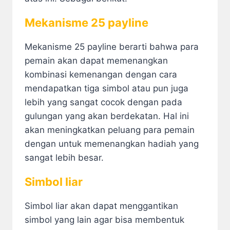
Mekanisme 25 payline
Mekanisme 25 payline berarti bahwa para
pemain akan dapat memenangkan
kombinasi kemenangan dengan cara
mendapatkan tiga simbol atau pun juga
lebih yang sangat cocok dengan pada
gulungan yang akan berdekatan. Hal ini
akan meningkatkan peluang para pemain
dengan untuk memenangkan hadiah yang
sangat lebih besar.
Simbol liar
Simbol liar akan dapat menggantikan
simbol yang lain agar bisa membentuk