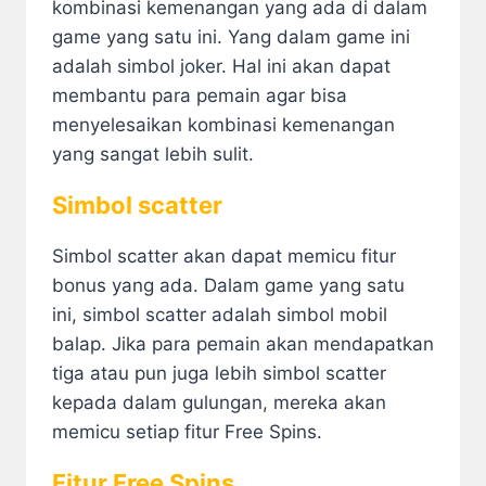
kombinasi kemenangan yang ada di dalam
game yang satu ini. Yang dalam game ini
adalah simbol joker. Hal ini akan dapat
membantu para pemain agar bisa
menyelesaikan kombinasi kemenangan
yang sangat lebih sulit.
Simbol scatter
Simbol scatter akan dapat memicu fitur
bonus yang ada. Dalam game yang satu
ini, simbol scatter adalah simbol mobil
balap. Jika para pemain akan mendapatkan
tiga atau pun juga lebih simbol scatter
kepada dalam gulungan, mereka akan
memicu setiap fitur Free Spins.
Fitur Free Spins