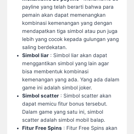
payline yang telah berarti bahwa para
pemain akan dapat memenangkan
kombinasi kemenangan yang dengan
mendapatkan tiga simbol atau pun juga
lebih yang cocok kepada gulungan yang
saling berdekatan.
Simbol liar
: Simbol liar akan dapat
menggantikan simbol yang lain agar
bisa membentuk kombinasi
kemenangan yang ada. Yang ada dalam
game ini adalah simbol joker.
Simbol scatter
: Simbol scatter akan
dapat memicu fitur bonus tersebut.
Dalam game yang satu ini, simbol
scatter adalah simbol mobil balap.
Fitur Free Spins
: Fitur Free Spins akan