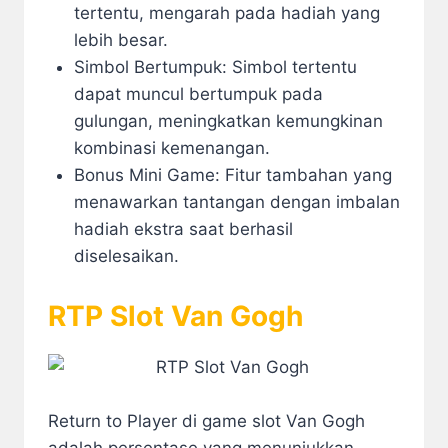
tertentu, mengarah pada hadiah yang
lebih besar.
Simbol Bertumpuk: Simbol tertentu
dapat muncul bertumpuk pada
gulungan, meningkatkan kemungkinan
kombinasi kemenangan.
Bonus Mini Game: Fitur tambahan yang
menawarkan tantangan dengan imbalan
hadiah ekstra saat berhasil
diselesaikan.
RTP Slot Van Gogh
Return to Player di game slot Van Gogh