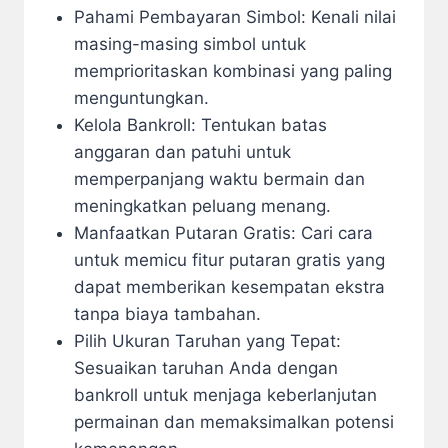
Pahami Pembayaran Simbol: Kenali nilai
masing-masing simbol untuk
memprioritaskan kombinasi yang paling
menguntungkan.
Kelola Bankroll: Tentukan batas
anggaran dan patuhi untuk
memperpanjang waktu bermain dan
meningkatkan peluang menang.
Manfaatkan Putaran Gratis: Cari cara
untuk memicu fitur putaran gratis yang
dapat memberikan kesempatan ekstra
tanpa biaya tambahan.
Pilih Ukuran Taruhan yang Tepat:
Sesuaikan taruhan Anda dengan
bankroll untuk menjaga keberlanjutan
permainan dan memaksimalkan potensi