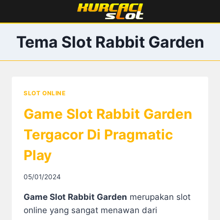
Skip
to
content
Tema Slot Rabbit Garden
SLOT ONLINE
Game Slot Rabbit Garden
Tergacor Di Pragmatic
Play
05/01/2024
Game Slot Rabbit Garden
merupakan slot
online yang sangat menawan dari