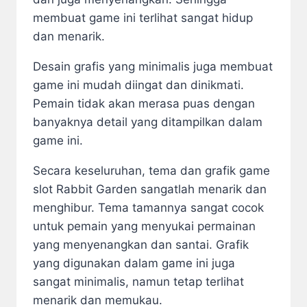
membuat game ini terlihat sangat hidup
dan menarik.
Desain grafis yang minimalis juga membuat
game ini mudah diingat dan dinikmati.
Pemain tidak akan merasa puas dengan
banyaknya detail yang ditampilkan dalam
game ini.
Secara keseluruhan, tema dan grafik game
slot Rabbit Garden sangatlah menarik dan
menghibur. Tema tamannya sangat cocok
untuk pemain yang menyukai permainan
yang menyenangkan dan santai. Grafik
yang digunakan dalam game ini juga
sangat minimalis, namun tetap terlihat
menarik dan memukau.