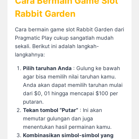
Cara Bermain Game Slot
Rabbit Garden
Cara bermain game slot Rabbit Garden dari
Pragmatic Play cukup sangatlah mudah
sekali.
Berikut ini adalah langkah-
langkahnya:
Pilih taruhan Anda
: Gulung ke bawah
agar bisa memilih nilai taruhan kamu.
Anda akan dapat memilih taruhan mulai
dari $0, 01 hingga mencapai $100 per
putaran.
Tekan tombol “Putar”
: Ini akan
memutar gulungan dan juga
menentukan hasil permainan kamu.
Kombinasikan simbol-simbol yang