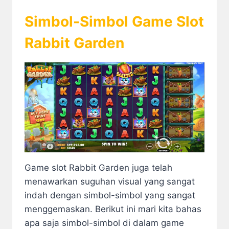
Simbol-Simbol Game Slot
Rabbit Garden
Game slot Rabbit Garden juga telah
menawarkan suguhan visual yang sangat
indah dengan simbol-simbol yang sangat
menggemaskan. Berikut ini mari kita bahas
apa saja simbol-simbol di dalam game