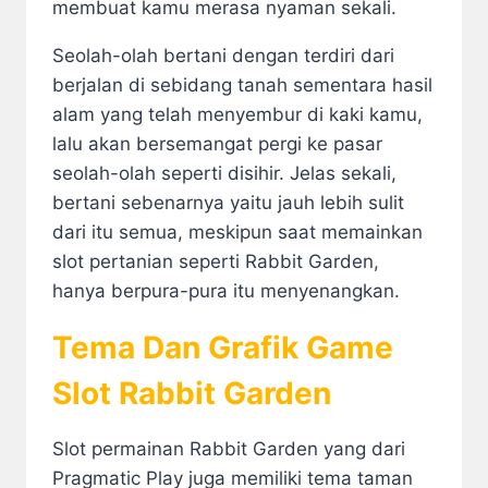
membuat kamu merasa nyaman sekali.
Seolah-olah bertani dengan terdiri dari
berjalan di sebidang tanah sementara hasil
alam yang telah menyembur di kaki kamu,
lalu akan bersemangat pergi ke pasar
seolah-olah seperti disihir. Jelas sekali,
bertani sebenarnya yaitu jauh lebih sulit
dari itu semua, meskipun saat memainkan
slot pertanian seperti Rabbit Garden,
hanya berpura-pura itu menyenangkan.
Tema Dan Grafik Game
Slot Rabbit Garden
Slot permainan Rabbit Garden yang dari
Pragmatic Play juga memiliki tema taman