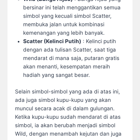
bersinar ini telah menggantikan semua
simbol yang kecuali simbol Scatter,
membuka jalan untuk kombinasi
kemenangan yang lebih banyak.
Scatter (Kelinci Putih)
: Kelinci putih
dengan ada tulisan Scatter, saat tiga
mendarat di mana saja, putaran gratis
akan menanti, kesempatan meraih
hadiah yang sangat besar.
Selain simbol-simbol yang ada di atas ini,
ada juga simbol kupu-kupu yang akan
muncul secara acak di dalam gulungan.
Ketika kupu-kupu sudah mendarat di atas
simbol, ia akan berubah menjadi simbol
Wild, dengan menambah kejutan dan juga