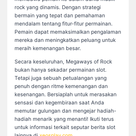
rock yang dinamis. Dengan strategi
bermain yang tepat dan pemahaman
mendalam tentang fitur-fitur permainan.
Pemain dapat memaksimalkan pengalaman
mereka dan meningkatkan peluang untuk
meraih kemenangan besar.
Secara keseluruhan, Megaways of Rock
bukan hanya sekadar permainan slot.
Tetapi juga sebuah petualangan yang
penuh dengan ritme kemenangan dan
kesenangan. Bersiaplah untuk merasakan
sensasi dan kegembiraan saat Anda
memutar gulungan dan mengejar hadiah-
hadiah menarik yang menanti! Ikuti terus
untuk informasi terkait seputar berita slot
lainnya di
xeosplay.com