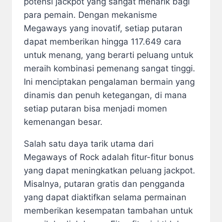
potensi jackpot yang sangat menarik bagi
para pemain. Dengan mekanisme
Megaways yang inovatif, setiap putaran
dapat memberikan hingga 117.649 cara
untuk menang, yang berarti peluang untuk
meraih kombinasi pemenang sangat tinggi.
Ini menciptakan pengalaman bermain yang
dinamis dan penuh ketegangan, di mana
setiap putaran bisa menjadi momen
kemenangan besar.
Salah satu daya tarik utama dari
Megaways of Rock adalah fitur-fitur bonus
yang dapat meningkatkan peluang jackpot.
Misalnya, putaran gratis dan pengganda
yang dapat diaktifkan selama permainan
memberikan kesempatan tambahan untuk