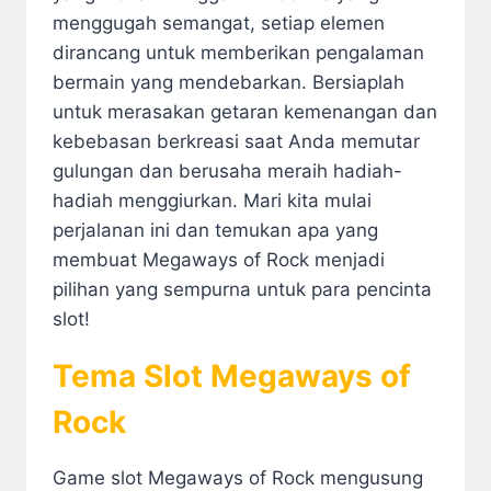
menggugah semangat, setiap elemen
dirancang untuk memberikan pengalaman
bermain yang mendebarkan. Bersiaplah
untuk merasakan getaran kemenangan dan
kebebasan berkreasi saat Anda memutar
gulungan dan berusaha meraih hadiah-
hadiah menggiurkan. Mari kita mulai
perjalanan ini dan temukan apa yang
membuat Megaways of Rock menjadi
pilihan yang sempurna untuk para pencinta
slot!
Tema Slot Megaways of
Rock
Game slot Megaways of Rock mengusung