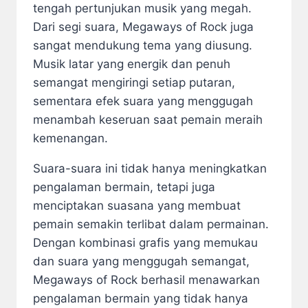
tengah pertunjukan musik yang megah.
Dari segi suara, Megaways of Rock juga
sangat mendukung tema yang diusung.
Musik latar yang energik dan penuh
semangat mengiringi setiap putaran,
sementara efek suara yang menggugah
menambah keseruan saat pemain meraih
kemenangan.
Suara-suara ini tidak hanya meningkatkan
pengalaman bermain, tetapi juga
menciptakan suasana yang membuat
pemain semakin terlibat dalam permainan.
Dengan kombinasi grafis yang memukau
dan suara yang menggugah semangat,
Megaways of Rock berhasil menawarkan
pengalaman bermain yang tidak hanya