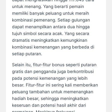
untuk menang. Yang berarti pemain
memiliki banyak peluang untuk meraih
kombinasi pemenang. Setiap gulungan
dapat menampilkan antara dua hingga
tujuh simbol secara acak. Yang secara
dramatis meningkatkan kemungkinan
kombinasi kemenangan yang berbeda di
setiap putaran.
Selain itu, fitur-fitur bonus seperti putaran
gratis dan pengganda juga berkontribusi
pada potensi kemenangan yang lebih
besar. Fitur-fitur ini sering kali memberikan
peluang tambahan untuk memenangkan
hadiah besar, sehingga meningkatkan
keseruan dan potensi hasil akhir dari