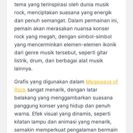
tema yang terinspirasi oleh dunia musik
rock, menciptakan suasana yang energik
dan penuh semangat. Dalam permainan ini,
pemain akan merasakan nuansa konser
rock yang megah, dengan simbol-simbol
yang mencerminkan elemen-elemen ikonik
dari genre musik tersebut, seperti gitar
listrik, drum, dan berbagai alat musik
lainnya.
Grafis yang digunakan dalam
Megaways of
Rock
sangat menarik, dengan latar
belakang yang menggambarkan suasana
panggung konser yang hidup dan penuh
warna. Efek visual yang dinamis, seperti
kilatan lampu dan animasi yang menarik,
semakin memperkuat pengalaman bermain