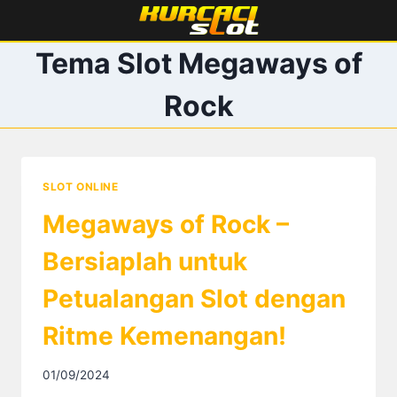
Skip
to
Tema Slot Megaways of
content
Rock
SLOT ONLINE
Megaways of Rock –
Bersiaplah untuk
Petualangan Slot dengan
Ritme Kemenangan!
01/09/2024