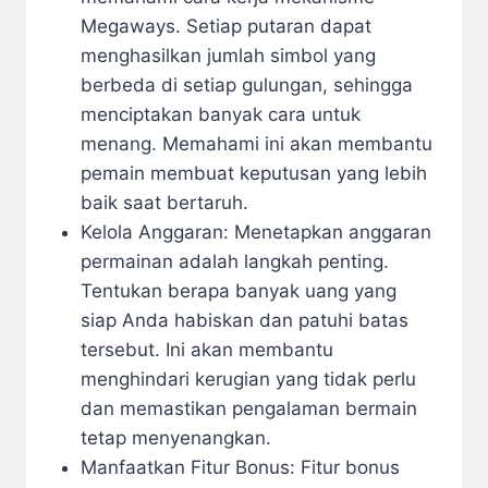
Megaways. Setiap putaran dapat
menghasilkan jumlah simbol yang
berbeda di setiap gulungan, sehingga
menciptakan banyak cara untuk
menang. Memahami ini akan membantu
pemain membuat keputusan yang lebih
baik saat bertaruh.
Kelola Anggaran: Menetapkan anggaran
permainan adalah langkah penting.
Tentukan berapa banyak uang yang
siap Anda habiskan dan patuhi batas
tersebut. Ini akan membantu
menghindari kerugian yang tidak perlu
dan memastikan pengalaman bermain
tetap menyenangkan.
Manfaatkan Fitur Bonus: Fitur bonus