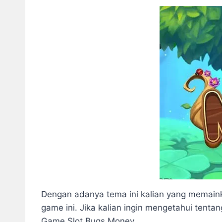
Dengan adanya tema ini kalian yang memaink
game ini. Jika kalian ingin mengetahui tent
Game Slot Bugs Money.