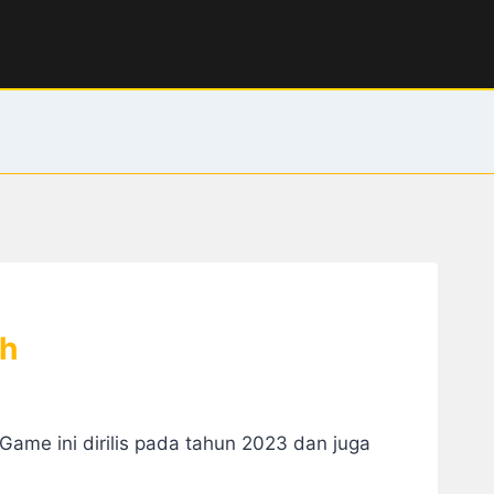
ah
ame ini dirilis pada tahun 2023 dan juga