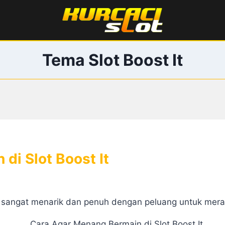
Tema Slot Boost It
di Slot Boost It
g sangat menarik dan penuh dengan peluang untuk mer