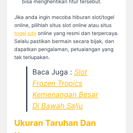
bisa menghentikan fitur tersebut.
Jika anda ingin mecoba hiburan slot/togel
online, pilihlah situs slot online atau situs
togel sdy
online yang resmi dan terpercaya.
Selalu pastikan bermain secara bijak, dan
dapatkan pengalaman, petualangan yang
tak terlupakan.
Baca Juga :
Slot
Frozen Tropics
Kemenangan Besar
Di Bawah Salju
Ukuran Taruhan Dan