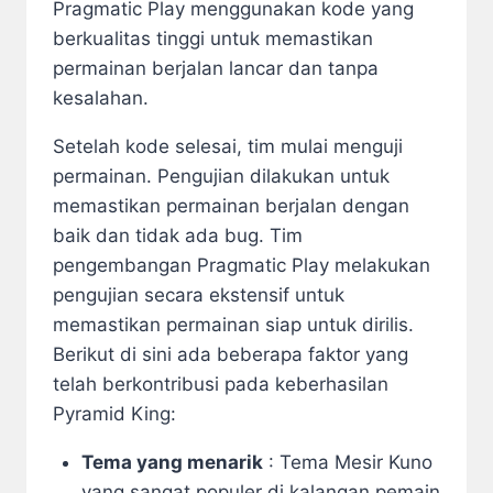
Pragmatic Play menggunakan kode yang
berkualitas tinggi untuk memastikan
permainan berjalan lancar dan tanpa
kesalahan.
Setelah kode selesai, tim mulai menguji
permainan. Pengujian dilakukan untuk
memastikan permainan berjalan dengan
baik dan tidak ada bug. Tim
pengembangan Pragmatic Play melakukan
pengujian secara ekstensif untuk
memastikan permainan siap untuk dirilis.
Berikut di sini ada beberapa faktor yang
telah berkontribusi pada keberhasilan
Pyramid King:
Tema yang menarik
: Tema Mesir Kuno
yang sangat populer di kalangan pemain