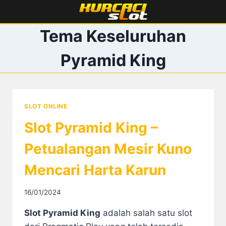
Skip
to
Tema Keseluruhan
content
Pyramid King
SLOT ONLINE
Slot Pyramid King –
Petualangan Mesir Kuno
Mencari Harta Karun
16/01/2024
Slot Pyramid King
adalah salah satu slot