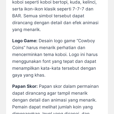
koboi seperti koboi bertopi, kuda, kelinci,
serta ikon-ikon klasik seperti 7-7-7 dan
BAR. Semua simbol tersebut dapat
dirancang dengan detail dan efek animasi
yang menarik.
Logo Game:
Desain logo game “Cowboy
Coins” harus menarik perhatian dan
mencerminkan tema koboi. Logo ini harus
menggunakan font yang tepat dan dapat
menampilkan kata-kata tersebut dengan
gaya yang khas.
Papan Skor:
Papan skor dalam permainan
dapat dirancang agar tampil menarik
dengan detail dan animasi yang menarik.
Pemain dapat melihat jumlah koin yang
dimenangkan, level yang dicapai, dan