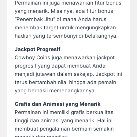
Permainan ini juga menawarkan fitur bonus
yang menarik. Misalnya, ada fitur bonus
“Penembak Jitu” di mana Anda harus
menembak target untuk mengungkapkan
hadiah yang tersembunyi di belakangnya.
Jackpot Progresif
Cowboy Coins juga menawarkan jackpot
progresif yang dapat membuat Anda
menjadi jutawan dalam sekejap. Jackpot ini
terus bertambah nilai hingga ada pemain
yang berhasil memenangkannya.
Grafis dan Animasi yang Menarik
Permainan ini memiliki grafis berkualitas
tinggi dan animasi yang menarik. Hal ini
membuat pengalaman bermain semakin