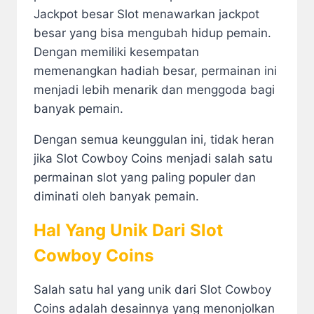
Jackpot besar Slot menawarkan jackpot
besar yang bisa mengubah hidup pemain.
Dengan memiliki kesempatan
memenangkan hadiah besar, permainan ini
menjadi lebih menarik dan menggoda bagi
banyak pemain.
Dengan semua keunggulan ini, tidak heran
jika Slot Cowboy Coins menjadi salah satu
permainan slot yang paling populer dan
diminati oleh banyak pemain.
Hal Yang Unik Dari Slot
Cowboy Coins
Salah satu hal yang unik dari Slot Cowboy
Coins adalah desainnya yang menonjolkan