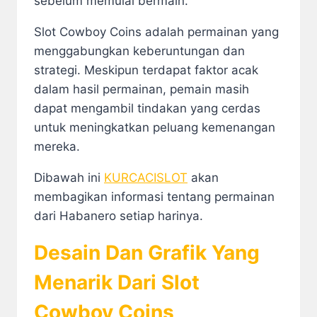
sebelum memulai bermain.
Slot Cowboy Coins adalah permainan yang
menggabungkan keberuntungan dan
strategi. Meskipun terdapat faktor acak
dalam hasil permainan, pemain masih
dapat mengambil tindakan yang cerdas
untuk meningkatkan peluang kemenangan
mereka.
Dibawah ini
KURCACISLOT
akan
membagikan informasi tentang permainan
dari Habanero setiap harinya.
Desain Dan Grafik Yang
Menarik Dari Slot
Cowboy Coins