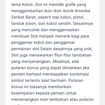
tema Koboi. Slot ini memiliki grafik yang
menggambarkan ikon-ikon ikonik Amerika
Serikat Barat, seperti topi koboi, pistol,
tanduk bison, dan koboi sendiri. Desainnya
yang mencolok dan menggemaskan
membuat Slot menjadi menarik bagi para
penggemar koboi dan penggemar
permainan slot.Selain desainnya yang unik,
Slot juga menawarkan fitur-fitur tambahan
yang menyenangkan. Misalnya, ada
putaran bonus yang dapat dimainkan jika
pemain berhasil mendapatkan kombinasi
simbol tertentu saat bermain. Putaran
bonus ini biasanya memberikan
kesempatan kepada pemain untuk
memenangkan koin tambahan atau putaran