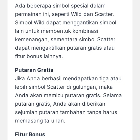
Ada beberapa simbol spesial dalam
permainan ini, seperti Wild dan Scatter.
Simbol Wild dapat menggantikan simbol
lain untuk membentuk kombinasi
kemenangan, sementara simbol Scatter
dapat mengaktifkan putaran gratis atau
fitur bonus lainnya.
Putaran Gratis
Jika Anda berhasil mendapatkan tiga atau
lebih simbol Scatter di gulungan, maka
Anda akan memicu putaran gratis. Selama
putaran gratis, Anda akan diberikan
sejumlah putaran tambahan tanpa harus
memasang taruhan.
Fitur Bonus