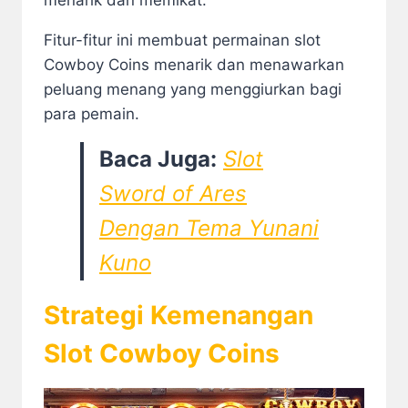
menarik dan memikat.
Fitur-fitur ini membuat permainan slot
Cowboy Coins menarik dan menawarkan
peluang menang yang menggiurkan bagi
para pemain.
Baca Juga:
Slot
Sword of Ares
Dengan Tema Yunani
Kuno
Strategi Kemenangan
Slot Cowboy Coins