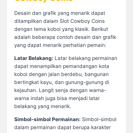
Desain dan grafik yang menarik dapat
ditampilkan dalam Slot Cowboy Coins
dengan tema koboi yang klasik. Berikut
adalah beberapa contoh desain dan grafik
yang dapat menarik perhatian pemain:
Latar Belakang:
Latar belakang permainan
dapat menampilkan pemandangan kota
koboi dengan jalan berdebu, bangunan
bertingkat kayu, dan gunung-gunung di
kejauhan. Langit senja dengan warna-
warna indah juga bisa menjadi latar
belakang yang menarik.
Simbol-simbol Permainan:
Simbol-simbol
dalam permainan dapat berupa karakter