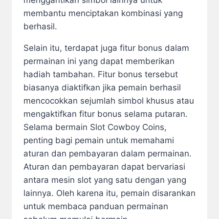
menggantikan simbol lainnya untuk
membantu menciptakan kombinasi yang
berhasil.
Selain itu, terdapat juga fitur bonus dalam
permainan ini yang dapat memberikan
hadiah tambahan. Fitur bonus tersebut
biasanya diaktifkan jika pemain berhasil
mencocokkan sejumlah simbol khusus atau
mengaktifkan fitur bonus selama putaran.
Selama bermain Slot Cowboy Coins,
penting bagi pemain untuk memahami
aturan dan pembayaran dalam permainan.
Aturan dan pembayaran dapat bervariasi
antara mesin slot yang satu dengan yang
lainnya. Oleh karena itu, pemain disarankan
untuk membaca panduan permainan