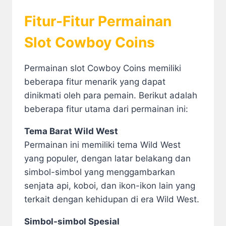
Fitur-Fitur Permainan
Slot Cowboy Coins
Permainan slot Cowboy Coins memiliki
beberapa fitur menarik yang dapat
dinikmati oleh para pemain. Berikut adalah
beberapa fitur utama dari permainan ini:
Tema Barat Wild West
Permainan ini memiliki tema Wild West
yang populer, dengan latar belakang dan
simbol-simbol yang menggambarkan
senjata api, koboi, dan ikon-ikon lain yang
terkait dengan kehidupan di era Wild West.
Simbol-simbol Spesial