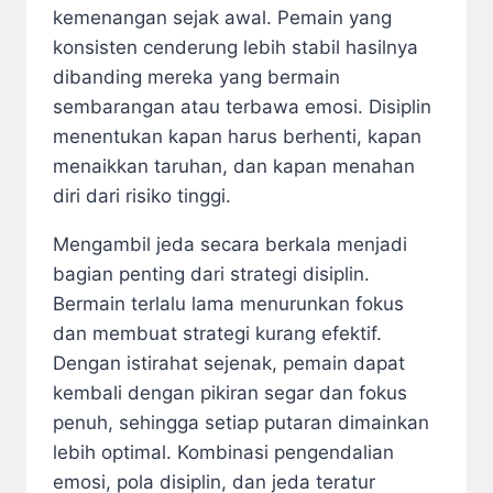
kemenangan sejak awal. Pemain yang
konsisten cenderung lebih stabil hasilnya
dibanding mereka yang bermain
sembarangan atau terbawa emosi. Disiplin
menentukan kapan harus berhenti, kapan
menaikkan taruhan, dan kapan menahan
diri dari risiko tinggi.
Mengambil jeda secara berkala menjadi
bagian penting dari strategi disiplin.
Bermain terlalu lama menurunkan fokus
dan membuat strategi kurang efektif.
Dengan istirahat sejenak, pemain dapat
kembali dengan pikiran segar dan fokus
penuh, sehingga setiap putaran dimainkan
lebih optimal. Kombinasi pengendalian
emosi, pola disiplin, dan jeda teratur