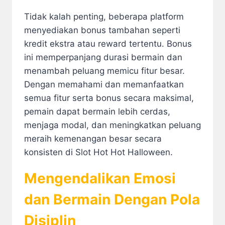
Tidak kalah penting, beberapa platform
menyediakan bonus tambahan seperti
kredit ekstra atau reward tertentu. Bonus
ini memperpanjang durasi bermain dan
menambah peluang memicu fitur besar.
Dengan memahami dan memanfaatkan
semua fitur serta bonus secara maksimal,
pemain dapat bermain lebih cerdas,
menjaga modal, dan meningkatkan peluang
meraih kemenangan besar secara
konsisten di Slot Hot Hot Halloween.
Mengendalikan Emosi
dan Bermain Dengan Pola
Disiplin