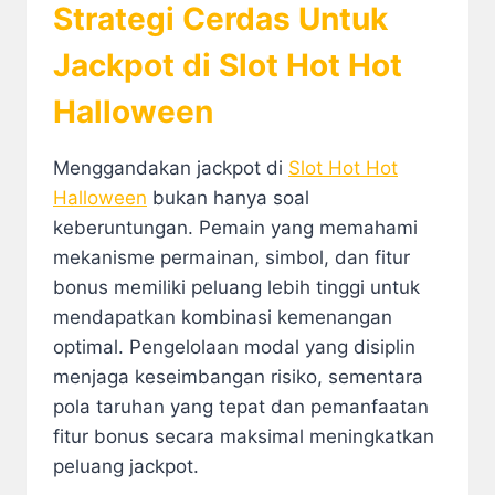
Strategi Cerdas Untuk
Jackpot di Slot Hot Hot
Halloween
Menggandakan jackpot di
Slot Hot Hot
Halloween
bukan hanya soal
keberuntungan. Pemain yang memahami
mekanisme permainan, simbol, dan fitur
bonus memiliki peluang lebih tinggi untuk
mendapatkan kombinasi kemenangan
optimal. Pengelolaan modal yang disiplin
menjaga keseimbangan risiko, sementara
pola taruhan yang tepat dan pemanfaatan
fitur bonus secara maksimal meningkatkan
peluang jackpot.