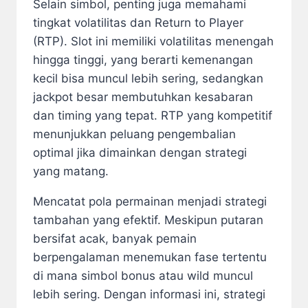
Selain simbol, penting juga memahami
tingkat volatilitas dan Return to Player
(RTP). Slot ini memiliki volatilitas menengah
hingga tinggi, yang berarti kemenangan
kecil bisa muncul lebih sering, sedangkan
jackpot besar membutuhkan kesabaran
dan timing yang tepat. RTP yang kompetitif
menunjukkan peluang pengembalian
optimal jika dimainkan dengan strategi
yang matang.
Mencatat pola permainan menjadi strategi
tambahan yang efektif. Meskipun putaran
bersifat acak, banyak pemain
berpengalaman menemukan fase tertentu
di mana simbol bonus atau wild muncul
lebih sering. Dengan informasi ini, strategi