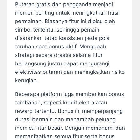
Putaran gratis dan pengganda menjadi
momen penting untuk meningkatkan hasil
permainan. Biasanya fitur ini dipicu oleh
simbol tertentu, sehingga pemain
disarankan tetap konsisten pada pola
taruhan saat bonus aktif. Mengubah
strategi secara drastis selama fitur
berlangsung justru dapat mengurangi
efektivitas putaran dan meningkatkan risiko
kerugian.
Beberapa platform juga memberikan bonus
tambahan, seperti kredit ekstra atau
reward tertentu. Bonus ini memperpanjang
durasi bermain dan menambah peluang
memicu fitur besar. Dengan memahami dan
memanfaatkan semua fitur serta bonus