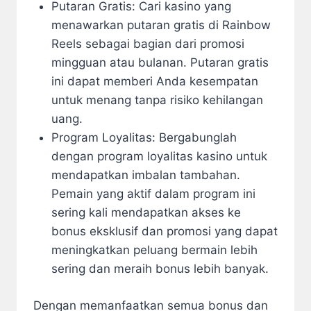
Putaran Gratis: Cari kasino yang
menawarkan putaran gratis di Rainbow
Reels sebagai bagian dari promosi
mingguan atau bulanan. Putaran gratis
ini dapat memberi Anda kesempatan
untuk menang tanpa risiko kehilangan
uang.
Program Loyalitas: Bergabunglah
dengan program loyalitas kasino untuk
mendapatkan imbalan tambahan.
Pemain yang aktif dalam program ini
sering kali mendapatkan akses ke
bonus eksklusif dan promosi yang dapat
meningkatkan peluang bermain lebih
sering dan meraih bonus lebih banyak.
Dengan memanfaatkan semua bonus dan