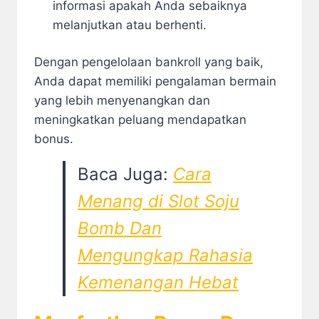
informasi apakah Anda sebaiknya
melanjutkan atau berhenti.
Dengan pengelolaan bankroll yang baik,
Anda dapat memiliki pengalaman bermain
yang lebih menyenangkan dan
meningkatkan peluang mendapatkan
bonus.
Baca Juga:
Cara
Menang di Slot Soju
Bomb Dan
Mengungkap Rahasia
Kemenangan Hebat