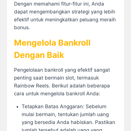
Dengan memahami fitur-fitur ini, Anda
dapat mengembangkan strategi yang lebih
efektif untuk meningkatkan peluang meraih
bonus.
Mengelola Bankroll
Dengan Baik
Pengelolaan bankroll yang efektif sangat
penting saat bermain slot, termasuk
Rainbow Reels. Berikut adalah beberapa
cara untuk mengelola bankroll Anda:
Tetapkan Batas Anggaran: Sebelum
mulai bermain, tentukan jumlah uang
yang bersedia Anda habiskan. Pastikan
jumlah tersebut adalah uang yang