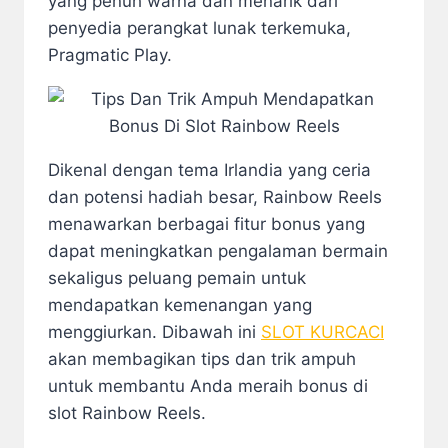
yang penuh warna dan menarik dari
penyedia perangkat lunak terkemuka,
Pragmatic Play.
Dikenal dengan tema Irlandia yang ceria
dan potensi hadiah besar, Rainbow Reels
menawarkan berbagai fitur bonus yang
dapat meningkatkan pengalaman bermain
sekaligus peluang pemain untuk
mendapatkan kemenangan yang
menggiurkan. Dibawah ini
SLOT KURCACI
akan membagikan tips dan trik ampuh
untuk membantu Anda meraih bonus di
slot Rainbow Reels.