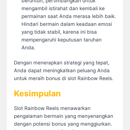
beruntun, pertimbangkan untuk
mengambil istirahat dan kembali ke
permainan saat Anda merasa lebih baik.
Hindari bermain dalam keadaan emosi
yang tidak stabil, karena ini bisa
mempengaruhi keputusan taruhan
Anda.
Dengan menerapkan strategi yang tepat,
Anda dapat meningkatkan peluang Anda
untuk meraih bonus di slot Rainbow Reels.
Kesimpulan
Slot Rainbow Reels menawarkan
pengalaman bermain yang menyenangkan
dengan potensi bonus yang menggiurkan. ​