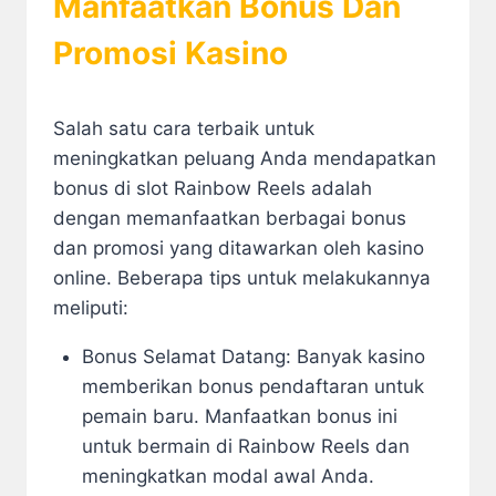
Manfaatkan Bonus Dan
Promosi Kasino
Salah satu cara terbaik untuk
meningkatkan peluang Anda mendapatkan
bonus di slot Rainbow Reels adalah
dengan memanfaatkan berbagai bonus
dan promosi yang ditawarkan oleh kasino
online. Beberapa tips untuk melakukannya
meliputi:
Bonus Selamat Datang: Banyak kasino
memberikan bonus pendaftaran untuk
pemain baru. Manfaatkan bonus ini
untuk bermain di Rainbow Reels dan
meningkatkan modal awal Anda.