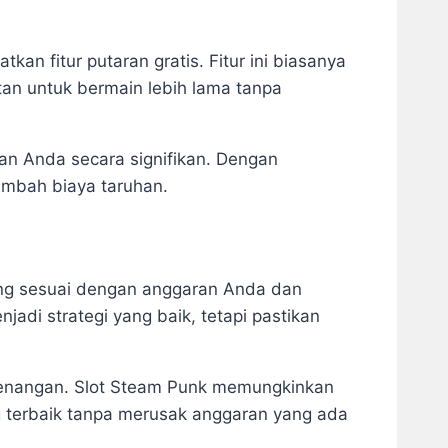
n fitur putaran gratis. Fitur ini biasanya
tan untuk bermain lebih lama tanpa
n Anda secara signifikan. Dengan
ambah biaya taruhan.
ang sesuai dengan anggaran Anda dan
adi strategi yang baik, tetapi pastikan
menangan. Slot Steam Punk memungkinkan
g terbaik tanpa merusak anggaran yang ada