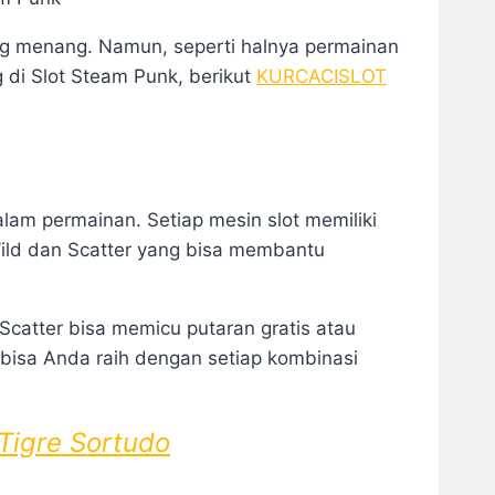
uang menang. Namun, seperti halnya permainan
di Slot Steam Punk, berikut
KURCACISLOT
am permainan. Setiap mesin slot memiliki
Wild dan Scatter yang bisa membantu
catter bisa memicu putaran gratis atau
bisa Anda raih dengan setiap kombinasi
Tigre Sortudo