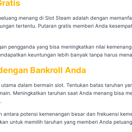
ratis
peluang menang di Slot Steam adalah dengan memanfaatka
ulungan tertentu. Putaran gratis memberi Anda kesempa
gan pengganda yang bisa meningkatkan nilai kemenanga
endapatkan keuntungan lebih banyak tanpa harus men
 dengan Bankroll Anda
i utama dalam bermain slot. Tentukan batas taruhan y
main. Meningkatkan taruhan saat Anda menang bisa menj
.
n antara potensi kemenangan besar dan frekuensi ke
ikan untuk memilih taruhan yang memberi Anda peluan