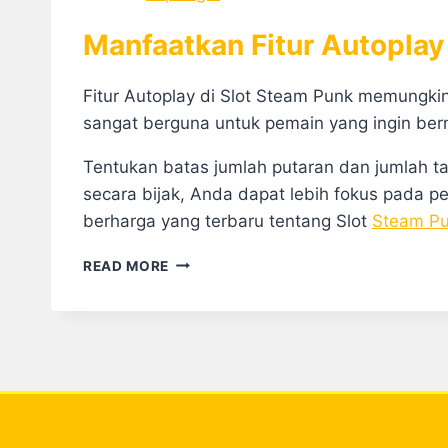
Manfaatkan Fitur Autoplay
Fitur Autoplay di Slot Steam Punk memungkin
sangat berguna untuk pemain yang ingin berm
Tentukan batas jumlah putaran dan jumlah t
secara bijak, Anda dapat lebih fokus pada p
berharga yang terbaru tentang Slot
Steam P
STRATEGI
READ MORE
AMPUH
MENINGKATKAN
PELUANG
MENANG
DI
SLOT
STEAM
PUNK