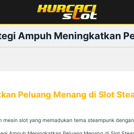
tegi Ampuh Meningkatkan P
kan Peluang Menang di Slot Ste
n mesin slot yang memadukan tema steampunk dengan e