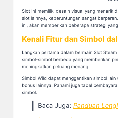
Slot ini memiliki desain visual yang menari
slot lainnya, keberuntungan sangat berper
ini, akan memberikan beberapa strategi yan
Kenali Fitur dan Simbol d
Langkah pertama dalam bermain Slot Steam P
simbol-simbol berbeda yang memberikan pemb
meningkatkan peluang menang.
Simbol Wild dapat menggantikan simbol lain
bonus lainnya. Pahami juga tabel pembayar
simbol.
Baca Juga:
Panduan Lengk