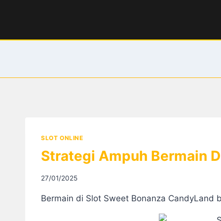
Skip
to
content
SLOT ONLINE
Strategi Ampuh Bermain D
27/01/2025
Bermain di Slot Sweet Bonanza CandyLand b