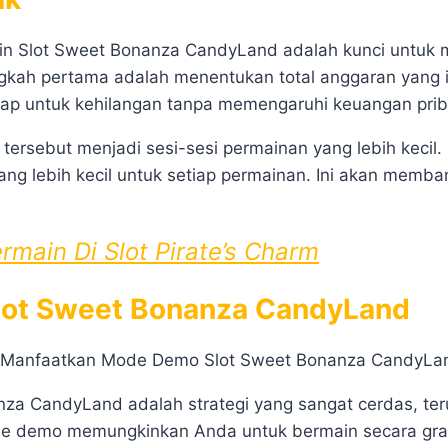
ain Slot Sweet Bonanza CandyLand adalah kunci untuk
ah pertama adalah menentukan total anggaran yang in
siap untuk kehilangan tanpa memengaruhi keuangan pri
rsebut menjadi sesi-sesi permainan yang lebih kecil. M
ang lebih kecil untuk setiap permainan. Ini akan memb
main Di Slot Pirate’s Charm
ot Sweet Bonanza CandyLand
 CandyLand adalah strategi yang sangat cerdas, ter
ode demo memungkinkan Anda untuk bermain secara gra