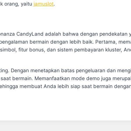
k orang, yaitu
jamuslot
.
 Bonanza CandyLand adalah bahwa dengan pendekatan 
pengalaman bermain dengan lebih baik. Pertama, mem
simbol, fitur bonus, dan sistem pembayaran kluster, A
ting. Dengan menetapkan batas pengeluaran dan mengi
s saat bermain. Memanfaatkan mode demo juga merup
, sehingga membuat Anda lebih siap saat bermain denga