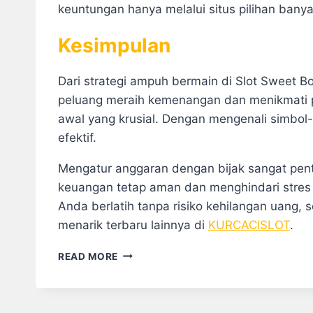
keuntungan hanya melalui situs pilihan banya
Kesimpulan
Dari strategi ampuh bermain di Slot Sweet
peluang meraih kemenangan dan menikmati 
awal yang krusial. Dengan mengenali simbol-
efektif.
Mengatur anggaran dengan bijak sangat pen
keuangan tetap aman dan menghindari stre
Anda berlatih tanpa risiko kehilangan uang
menarik terbaru lainnya di
KURCACISLOT
.
STRATEGI
READ MORE
AMPUH
BERMAIN
DI
SLOT