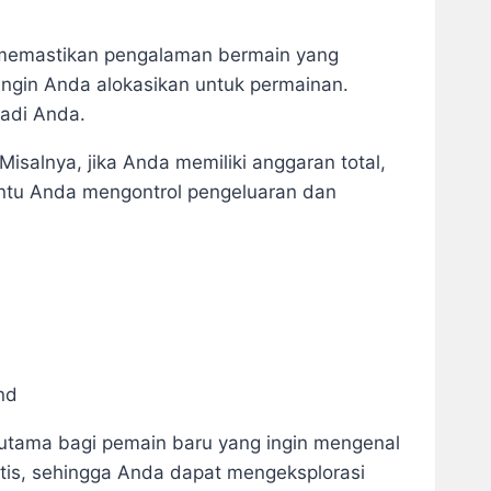
 memastikan pengalaman bermain yang
gin Anda alokasikan untuk permainan.
badi Anda.
isalnya, jika Anda memiliki anggaran total,
antu Anda mengontrol pengeluaran dan
utama bagi pemain baru yang ingin mengenal
tis, sehingga Anda dapat mengeksplorasi