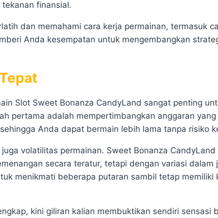
tekanan finansial.
tih dan memahami cara kerja permainan, termasuk car
i memberi Anda kesempatan untuk mengembangkan strateg
 Tepat
rmain Slot Sweet Bonanza CandyLand sangat penting u
h pertama adalah mempertimbangkan anggaran yang te
 sehingga Anda dapat bermain lebih lama tanpa risiko 
juga volatilitas permainan. Sweet Bonanza CandyLand di
enangan secara teratur, tetapi dengan variasi dalam j
uk menikmati beberapa putaran sambil tetap memilik
lengkap, kini giliran kalian membuktikan sendiri sensa