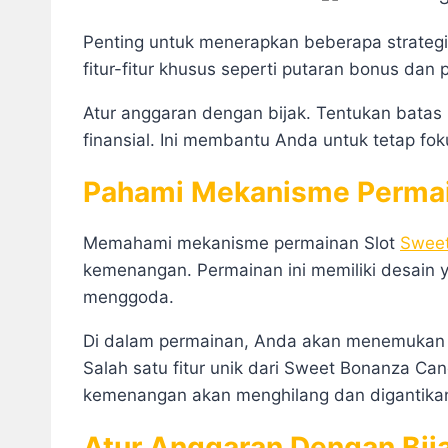
Penting untuk menerapkan beberapa strateg
fitur-fitur khusus seperti putaran bonus d
Atur anggaran dengan bijak. Tentukan batas
finansial. Ini membantu Anda untuk tetap fo
Pahami Mekanisme Permai
Memahami mekanisme permainan Slot
Swee
kemenangan. Permainan ini memiliki desain
menggoda.
Di dalam permainan, Anda akan menemukan fi
Salah satu fitur unik dari Sweet Bonanza 
kemenangan akan menghilang dan digantikan
Atur Anggaran Dengan Bij