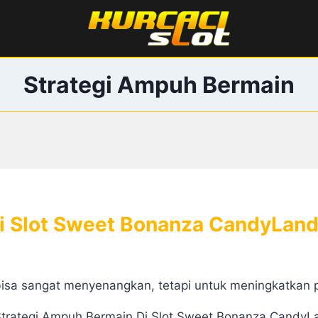
Strategi Ampuh Bermain
i Slot Sweet Bonanza CandyLan
isa sangat menyenangkan, tetapi untuk meningkatkan