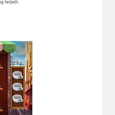
 terjadi.