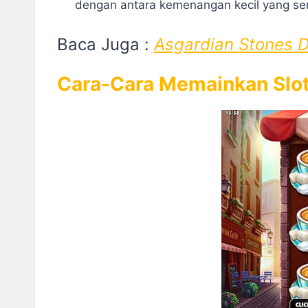
dengan antara kemenangan kecil yang seri
Baca Juga :
Asgardian Stones 
Cara-Cara Memainkan Slot