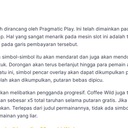
ah dirancang oleh Pragmatic Play. Ini telah dimainkan
p. Hal yang sangat menarik pada mesin slot ini adalah 
pada garis pembayaran tersebut.
n simbol-simbol itu akan mendarat dan juga akan mend
uk. Dorongan akan terus berlanjut hingga para pemain
u ini, simbol pencar overlay akan dapat dikumpulkan p
elah akan dikumpulkan, putaran bebas dipicu.
akan melibatkan pengganda progresif. Coffee Wild juga t
ebesar x5 total taruhan selama putaran gratis. Jika le
an. Terlepas dari judul permainannya, tidak ada simbol
mainan yang liar.