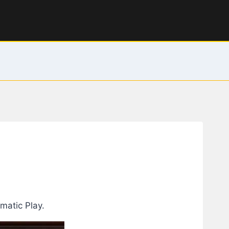
matic Play.