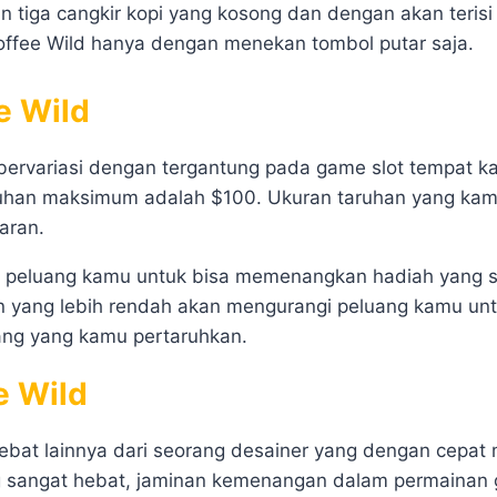
kan tiga cangkir kopi yang kosong dan dengan akan teris
ffee Wild hanya dengan menekan tombol putar saja.
e Wild
t bervariasi dengan tergantung pada game slot tempat
ruhan maksimum adalah $100. Ukuran taruhan yang kam
aran.
n peluang kamu untuk bisa memenangkan hadiah yang sa
n yang lebih rendah akan mengurangi peluang kamu u
uang yang kamu pertaruhkan.
e Wild
bat lainnya dari seorang desainer yang dengan cepat m
ng sangat hebat, jaminan kemenangan dalam permainan gr