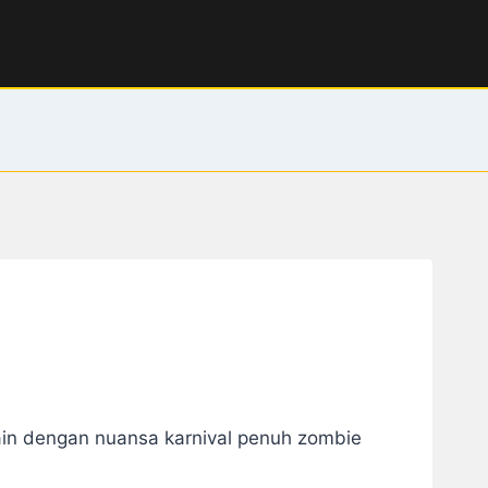
main dengan nuansa karnival penuh zombie