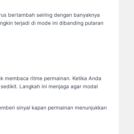
erus bertambah seiring dengan banyaknya
in terjadi di mode ini dibanding putaran
tuk membaca ritme permainan. Ketika Anda
 sedikit. Langkah ini menjaga agar modal
emberi sinyal kapan permainan menunjukkan