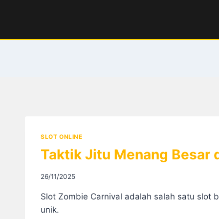
Skip
to
content
SLOT ONLINE
Taktik Jitu Menang Besar d
26/11/2025
Slot Zombie Carnival adalah salah satu slot
unik.