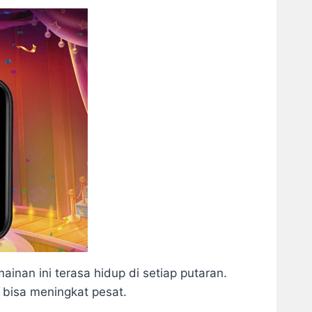
inan ini terasa hidup di setiap putaran.
 bisa meningkat pesat.