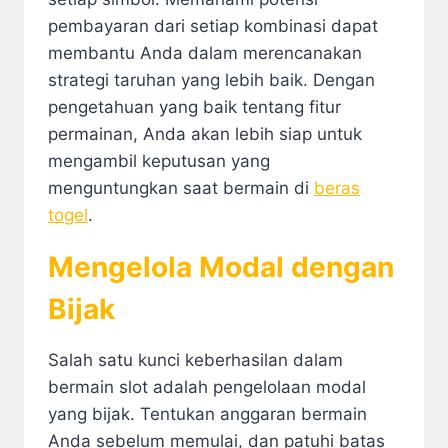
pembayaran dari setiap kombinasi dapat
membantu Anda dalam merencanakan
strategi taruhan yang lebih baik. Dengan
pengetahuan yang baik tentang fitur
permainan, Anda akan lebih siap untuk
mengambil keputusan yang
menguntungkan saat bermain di
beras
togel
.
Mengelola Modal dengan
Bijak
Salah satu kunci keberhasilan dalam
bermain slot adalah pengelolaan modal
yang bijak. Tentukan anggaran bermain
Anda sebelum memulai, dan patuhi batas