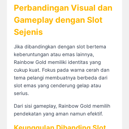
Perbandingan Visual dan
Gameplay dengan Slot
Sejenis
Jika dibandingkan dengan slot bertema
keberuntungan atau emas lainnya,
Rainbow Gold memiliki identitas yang
cukup kuat. Fokus pada warna cerah dan
tema pelangi membuatnya berbeda dari
slot emas yang cenderung gelap atau
serius.
Dari sisi gameplay, Rainbow Gold memilih
pendekatan yang aman namun efektif.
Keunggulan Dibanding Slot