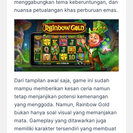
menggabungkan tema keberuntungan, dan
nuansa petualangan khas perburuan emas.
Dari tampilan awal saja, game ini sudah
mampu memberikan kesan ceria namun
tetap menjanjikan potensi kemenangan
yang menggoda. Namun, Rainbow Gold
bukan hanya soal visual yang memanjakan
mata. Gameplay yang ditawarkan juga
memiliki karakter tersendiri yang membuat