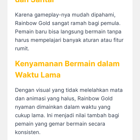
Karena gameplay-nya mudah dipahami,
Rainbow Gold sangat ramah bagi pemula.
Pemain baru bisa langsung bermain tanpa
harus mempelajari banyak aturan atau fitur
rumit.
Kenyamanan Bermain dalam
Waktu Lama
Dengan visual yang tidak melelahkan mata
dan animasi yang halus, Rainbow Gold
nyaman dimainkan dalam waktu yang
cukup lama. Ini menjadi nilai tambah bagi
pemain yang gemar bermain secara
konsisten.