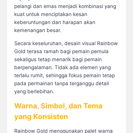
pelangi dan emas menjadi kombinasi yang
kuat untuk menciptakan kesan
keberuntungan dan harapan akan
kemenangan besar.
Secara keseluruhan, desain visual Rainbow
Gold terasa ramah bagi pemain pemula
sekaligus tetap menarik bagi pemain
berpengalaman. Tidak ada elemen yang
terlalu rumit, sehingga fokus pemain tetap
pada permainan tanpa terganggu detail
yang berlebihan.
Warna, Simbol, dan Tema
yang Konsisten
Rainbow Gold menggunakan palet warna