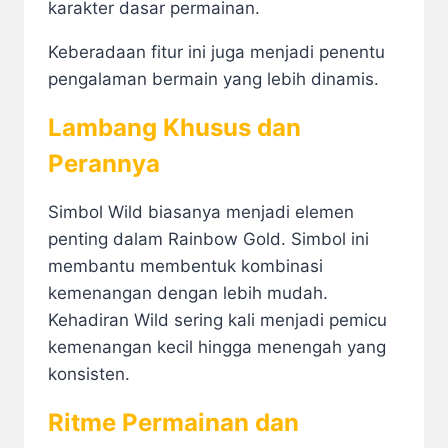
karakter dasar permainan.
Keberadaan fitur ini juga menjadi penentu
pengalaman bermain yang lebih dinamis.
Lambang Khusus dan
Perannya
Simbol Wild biasanya menjadi elemen
penting dalam Rainbow Gold. Simbol ini
membantu membentuk kombinasi
kemenangan dengan lebih mudah.
Kehadiran Wild sering kali menjadi pemicu
kemenangan kecil hingga menengah yang
konsisten.
Ritme Permainan dan