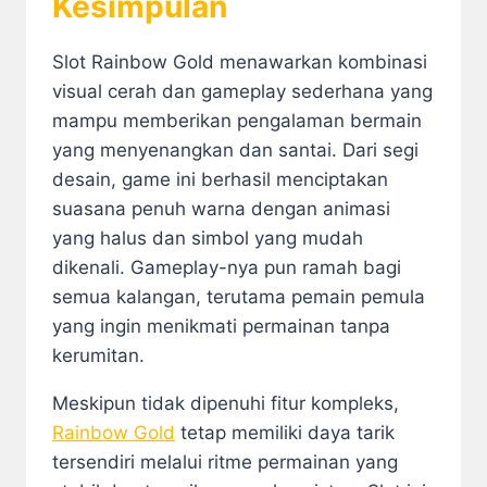
Kesimpulan
Slot Rainbow Gold menawarkan kombinasi
visual cerah dan gameplay sederhana yang
mampu memberikan pengalaman bermain
yang menyenangkan dan santai. Dari segi
desain, game ini berhasil menciptakan
suasana penuh warna dengan animasi
yang halus dan simbol yang mudah
dikenali. Gameplay-nya pun ramah bagi
semua kalangan, terutama pemain pemula
yang ingin menikmati permainan tanpa
kerumitan.
Meskipun tidak dipenuhi fitur kompleks,
Rainbow Gold
tetap memiliki daya tarik
tersendiri melalui ritme permainan yang