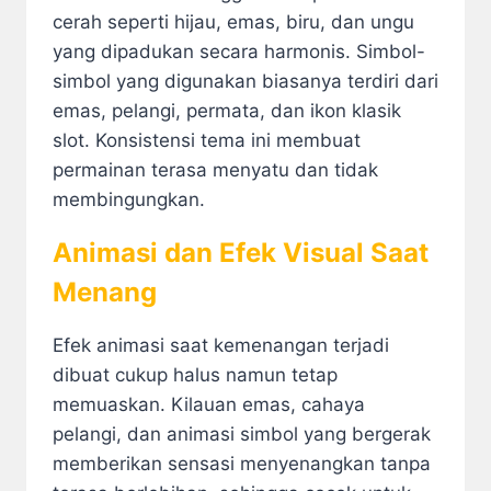
cerah seperti hijau, emas, biru, dan ungu
yang dipadukan secara harmonis. Simbol-
simbol yang digunakan biasanya terdiri dari
emas, pelangi, permata, dan ikon klasik
slot. Konsistensi tema ini membuat
permainan terasa menyatu dan tidak
membingungkan.
Animasi dan Efek Visual Saat
Menang
Efek animasi saat kemenangan terjadi
dibuat cukup halus namun tetap
memuaskan. Kilauan emas, cahaya
pelangi, dan animasi simbol yang bergerak
memberikan sensasi menyenangkan tanpa