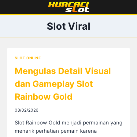
Skip
to
content
Slot Viral
SLOT ONLINE
Mengulas Detail Visual
dan Gameplay Slot
Rainbow Gold
08/02/2026
Slot Rainbow Gold menjadi permainan yang
menarik perhatian pemain karena