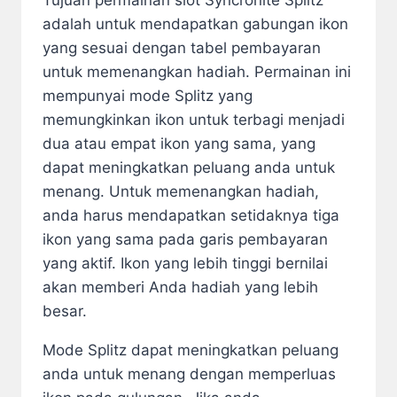
adalah untuk mendapatkan gabungan ikon
yang sesuai dengan tabel pembayaran
untuk memenangkan hadiah. Permainan ini
mempunyai mode Splitz yang
memungkinkan ikon untuk terbagi menjadi
dua atau empat ikon yang sama, yang
dapat meningkatkan peluang anda untuk
menang. Untuk memenangkan hadiah,
anda harus mendapatkan setidaknya tiga
ikon yang sama pada garis pembayaran
yang aktif. Ikon yang lebih tinggi bernilai
akan memberi Anda hadiah yang lebih
besar.
Mode Splitz dapat meningkatkan peluang
anda untuk menang dengan memperluas