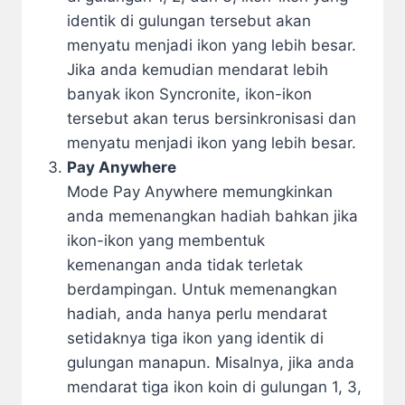
identik di gulungan tersebut akan
menyatu menjadi ikon yang lebih besar.
Jika anda kemudian mendarat lebih
banyak ikon Syncronite, ikon-ikon
tersebut akan terus bersinkronisasi dan
menyatu menjadi ikon yang lebih besar.
Pay Anywhere
Mode Pay Anywhere memungkinkan
anda memenangkan hadiah bahkan jika
ikon-ikon yang membentuk
kemenangan anda tidak terletak
berdampingan. Untuk memenangkan
hadiah, anda hanya perlu mendarat
setidaknya tiga ikon yang identik di
gulungan manapun. Misalnya, jika anda
mendarat tiga ikon koin di gulungan 1, 3,