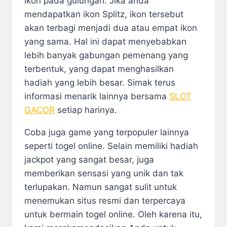
ikon pada gulungan. Jika anda
mendapatkan ikon Splitz, ikon tersebut
akan terbagi menjadi dua atau empat ikon
yang sama. Hal ini dapat menyebabkan
lebih banyak gabungan pemenang yang
terbentuk, yang dapat menghasilkan
hadiah yang lebih besar. Simak terus
informasi menarik lainnya bersama
SLOT
GACOR
setiap harinya.
Coba juga game yang terpopuler lainnya
seperti togel online. Selain memiliki hadiah
jackpot yang sangat besar, juga
memberikan sensasi yang unik dan tak
terlupakan. Namun sangat sulit untuk
menemukan situs resmi dan terpercaya
untuk bermain togel online. Oleh karena itu,