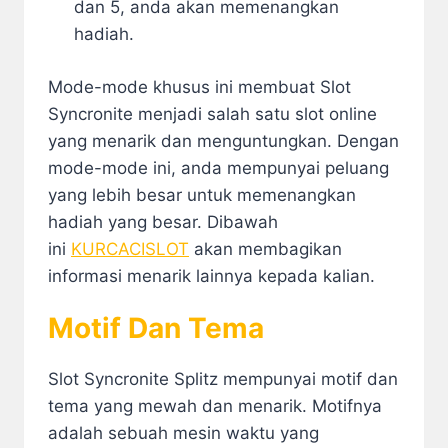
dan 5, anda akan memenangkan
hadiah.
Mode-mode khusus ini membuat Slot
Syncronite menjadi salah satu slot online
yang menarik dan menguntungkan. Dengan
mode-mode ini, anda mempunyai peluang
yang lebih besar untuk memenangkan
hadiah yang besar. Dibawah
ini
KURCACISLOT
akan membagikan
informasi menarik lainnya kepada kalian.
Motif Dan Tema
Slot Syncronite Splitz mempunyai motif dan
tema yang mewah dan menarik. Motifnya
adalah sebuah mesin waktu yang