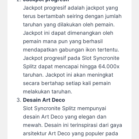
Jackpot progresif adalah jackpot yang
terus bertambah seiring dengan jumlah
taruhan yang dilakukan oleh pemain.
Jackpot ini dapat dimenangkan oleh
pemain mana pun yang berhasil
mendapatkan gabungan ikon tertentu.
Jackpot progresif pada Slot Syncronite
Splitz dapat mencapai hingga 64.000x
taruhan. Jackpot ini akan meningkat
secara bertahap setiap kali pemain
melakukan taruhan.
Desain Art Deco
Slot Syncronite Splitz mempunyai
desain Art Deco yang elegan dan
mewah. Desain ini terinspirasi dari gaya
arsitektur Art Deco yang populer pada