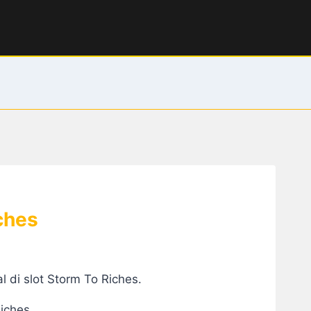
ches
 di slot Storm To Riches.