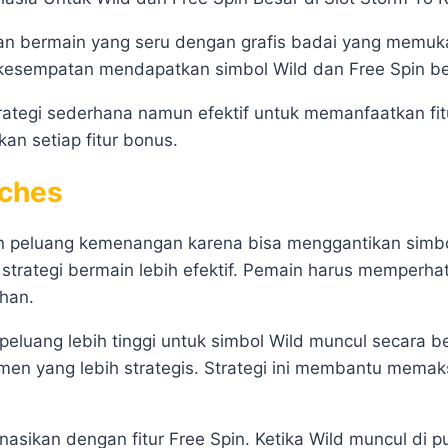
n bermain yang seru dengan grafis badai yang memuk
esempatan mendapatkan simbol Wild dan Free Spin be
tegi sederhana namun efektif untuk memanfaatkan fitu
n setiap fitur bonus.
iches
an peluang kemenangan karena bisa menggantikan simb
 strategi bermain lebih efektif. Pemain harus memperh
uhan.
peluang lebih tinggi untuk simbol Wild muncul secara be
n yang lebih strategis. Strategi ini membantu memak
inasikan dengan fitur Free Spin. Ketika Wild muncul di