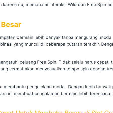
 karena itu, memahami interaksi Wild dan Free Spin ada
 Besar
empatan bermain lebih banyak tanpa mengurangi modal
binasi yang muncul di beberapa putaran terakhir. Den
engaruhi peluang Free Spin. Tidak selalu harus cepat, 
n yang cermat akan menyesuaikan tempo spin dengan t
ga membantu pengelolaan modal. Dengan lebih banyak p
ar. Cara ini membuat pengalaman bermain lebih terenca
Cepat Untuk Membuka Bonus di Slot Gra