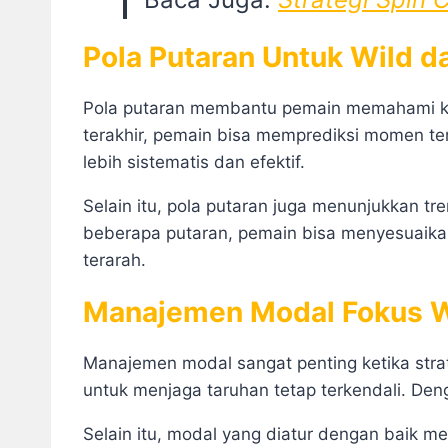
Pola Putaran Untuk Wild d
Pola putaran membantu pemain memahami kap
terakhir, pemain bisa memprediksi momen ter
lebih sistematis dan efektif.
Selain itu, pola putaran juga menunjukkan tr
beberapa putaran, pemain bisa menyesuaika
terarah.
Manajemen Modal Fokus Wi
Manajemen modal sangat penting ketika strat
untuk menjaga taruhan tetap terkendali. Den
Selain itu, modal yang diatur dengan baik 