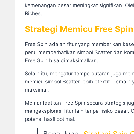
kemenangan besar meningkat signifikan. Oleh
Riches.
Strategi Memicu Free Spin
Free Spin adalah fitur yang memberikan kes
perlu memperhatikan simbol Scatter dan kom
Free Spin bisa dimaksimalkan.
Selain itu, mengatur tempo putaran juga mem
memicu simbol Scatter lebih efektif. Pemai
maksimal.
Memanfaatkan Free Spin secara strategis ju
mengeksplorasi fitur lain tanpa risiko bes
potensi hasil optimal.
Baca Juga:
Strategi Spin 