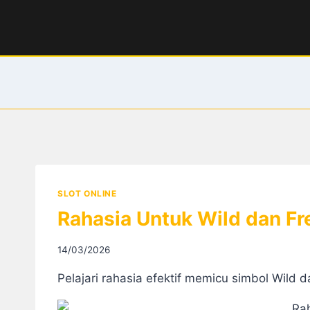
Skip
to
content
SLOT ONLINE
Rahasia Untuk Wild dan Fre
14/03/2026
Pelajari rahasia efektif memicu simbol Wild