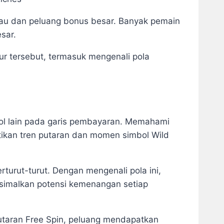
au dan peluang bonus besar. Banyak pemain
sar.
r tersebut, termasuk mengenali pola
ol lain pada garis pembayaran. Memahami
atikan tren putaran dan momen simbol Wild
rturut-turut. Dengan mengenali pola ini,
simalkan potensi kemenangan setiap
 putaran Free Spin, peluang mendapatkan