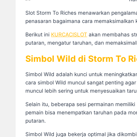
Slot Storm To Riches menawarkan pengalama
penasaran bagaimana cara memaksimalkan k
Berikut ini
KURCACISLOT
akan membahas stra
putaran, mengatur taruhan, dan memaksimalka
Simbol Wild di Storm To R
Simbol Wild adalah kunci untuk meningkatk
cara simbol Wild muncul sangat penting agar
muncul lebih sering untuk menyesuaikan tar
Selain itu, beberapa sesi permainan memiliki 
pemain bisa menempatkan taruhan pada mome
putaran.
Simbol Wild juga bekerja optimal jika dikomb