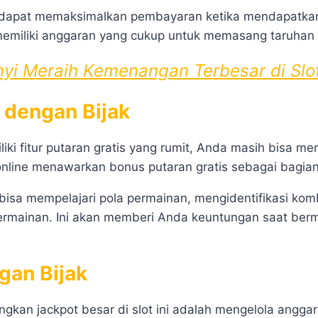
apat memaksimalkan pembayaran ketika mendapatkan 
 memiliki anggaran yang cukup untuk memasang taruhan t
yi Meraih Kemenangan Terbesar di Slot
 dengan Bijak
liki fitur putaran gratis yang rumit, Anda masih bisa m
nline menawarkan bonus putaran gratis sebagai bagian
isa mempelajari pola permainan, mengidentifikasi komb
mainan. Ini akan memberi Anda keuntungan saat ber
gan Bijak
ngkan jackpot besar di slot ini adalah mengelola angg