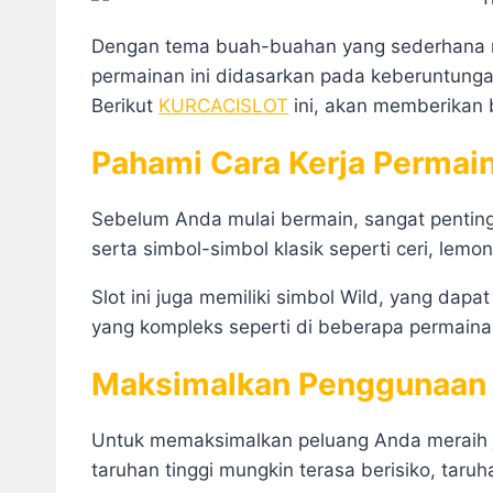
Dengan tema buah-buahan yang sederhana n
permainan ini didasarkan pada keberuntung
Berikut
KURCACISLOT
ini, akan memberikan b
Pahami Cara Kerja Permai
Sebelum Anda mulai bermain, sangat penting 
serta simbol-simbol klasik seperti ceri, lemo
Slot ini juga memiliki simbol Wild, yang da
yang kompleks seperti di beberapa permainan
Maksimalkan Penggunaan 
Untuk memaksimalkan peluang Anda meraih j
taruhan tinggi mungkin terasa berisiko, t