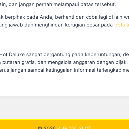
in, dan jangan pernah melampaui batas tersebut.
 berpihak pada Anda, berhenti dan coba lagi di lain w
gung jawab dan menghindari kerugian besar pada
bbfs t
g Hot Deluxe sangat bergantung pada keberuntungan, d
utaran gratis, dan mengelola anggaran dengan bijak
terus jangan sampai ketinggalan informasi terlengkap m
© 2026
KURCACISLOT