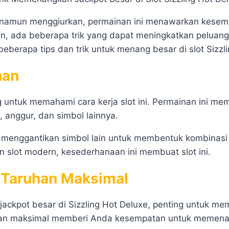
amun menggiurkan, permainan ini menawarkan kesempa
an, ada beberapa trik yang dapat meningkatkan pelua
eberapa tips dan trik untuk menang besar di slot Sizzl
nan
untuk memahami cara kerja slot ini. Permainan ini mem
n, anggur, dan simbol lainnya.
pat menggantikan simbol lain untuk membentuk kombinas
 slot modern, kesederhanaan ini membuat slot ini.
Taruhan Maksimal
ackpot besar di Sizzling Hot Deluxe, penting untuk m
aruhan maksimal memberi Anda kesempatan untuk memena