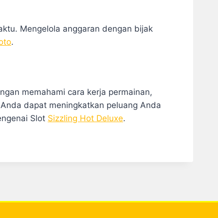
aktu. Mengelola anggaran dengan bijak
oto
.
engan memahami cara kerja permainan,
, Anda dapat meningkatkan peluang Anda
engenai Slot
Sizzling Hot Deluxe
.