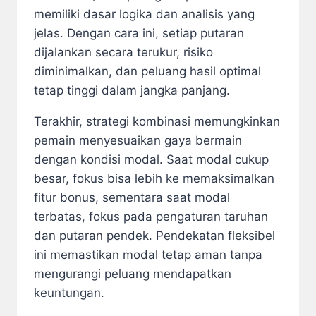
memiliki dasar logika dan analisis yang
jelas. Dengan cara ini, setiap putaran
dijalankan secara terukur, risiko
diminimalkan, dan peluang hasil optimal
tetap tinggi dalam jangka panjang.
Terakhir, strategi kombinasi memungkinkan
pemain menyesuaikan gaya bermain
dengan kondisi modal. Saat modal cukup
besar, fokus bisa lebih ke memaksimalkan
fitur bonus, sementara saat modal
terbatas, fokus pada pengaturan taruhan
dan putaran pendek. Pendekatan fleksibel
ini memastikan modal tetap aman tanpa
mengurangi peluang mendapatkan
keuntungan.