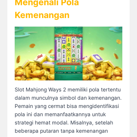
Mengenali Pola
Kemenangan
Slot Mahjong Ways 2 memiliki pola tertentu
dalam munculnya simbol dan kemenangan.
Pemain yang cermat bisa mengidentifikasi
pola ini dan memanfaatkannya untuk
strategi hemat modal. Misalnya, setelah
beberapa putaran tanpa kemenangan