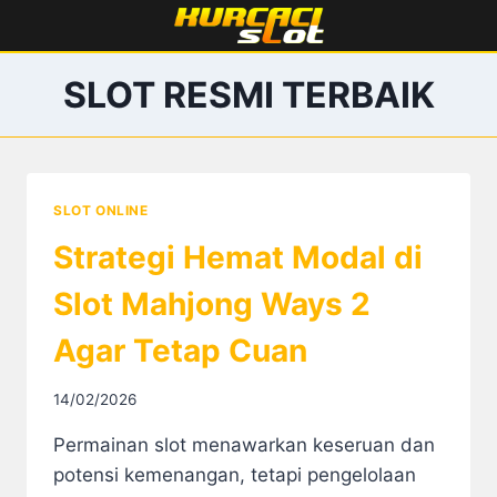
Skip
to
content
SLOT RESMI TERBAIK
SLOT ONLINE
Strategi Hemat Modal di
Slot Mahjong Ways 2
Agar Tetap Cuan
14/02/2026
Permainan slot menawarkan keseruan dan
potensi kemenangan, tetapi pengelolaan