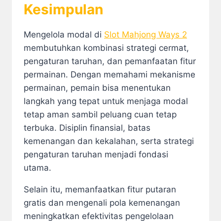
Kesimpulan
Mengelola modal di
Slot Mahjong Ways 2
membutuhkan kombinasi strategi cermat,
pengaturan taruhan, dan pemanfaatan fitur
permainan. Dengan memahami mekanisme
permainan, pemain bisa menentukan
langkah yang tepat untuk menjaga modal
tetap aman sambil peluang cuan tetap
terbuka. Disiplin finansial, batas
kemenangan dan kekalahan, serta strategi
pengaturan taruhan menjadi fondasi
utama.
Selain itu, memanfaatkan fitur putaran
gratis dan mengenali pola kemenangan
meningkatkan efektivitas pengelolaan