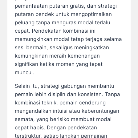
pemanfaatan putaran gratis, dan strategi
putaran pendek untuk mengoptimalkan
peluang tanpa menguras modal terlalu
cepat. Pendekatan kombinasi ini
memungkinkan modal tetap terjaga selama
sesi bermain, sekaligus meningkatkan
kemungkinan meraih kemenangan
signifikan ketika momen yang tepat
muncul.
Selain itu, strategi gabungan membantu
pemain lebih disiplin dan konsisten. Tanpa
kombinasi teknik, pemain cenderung
mengandalkan intuisi atau keberuntungan
semata, yang berisiko membuat modal
cepat habis. Dengan pendekatan
terstruktur, setiap langkah permainan