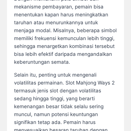
mekanisme pembayaran, pemain bisa
menentukan kapan harus meningkatkan
taruhan atau menurunkannya untuk
menjaga modal. Misalnya, beberapa simbol
memiliki frekuensi kemunculan lebih tinggi,
sehingga menargetkan kombinasi tersebut
bisa lebih efektif daripada mengandalkan
keberuntungan semata.
Selain itu, penting untuk mengenali
volatilitas permainan. Slot Mahjong Ways 2
termasuk jenis slot dengan volatilitas
sedang hingga tinggi, yang berarti
kemenangan besar tidak selalu sering
muncul, namun potensi keuntungan
signifikan tetap ada. Pemain harus
menyesuaikan besaran taruhan dengan