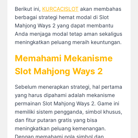
Berikut ini,
KURCACISLOT
akan membahas
berbagai strategi hemat modal di Slot
Mahjong Ways 2 yang dapat membantu
Anda menjaga modal tetap aman sekaligus
meningkatkan peluang meraih keuntungan.
Memahami Mekanisme
Slot Mahjong Ways 2
Sebelum menerapkan strategi, hal pertama
yang harus dipahami adalah mekanisme
permainan Slot Mahjong Ways 2. Game ini
memiliki sistem pengganda, simbol khusus,
dan fitur putaran gratis yang bisa
meningkatkan peluang kemenangan.
Dengan memahami pola simbol dan