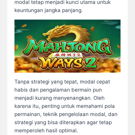
modal tetap menjadi kunci utama untuk
keuntungan jangka panjang.
Tanpa strategi yang tepat, modal cepat
habis dan pengalaman bermain pun
menjadi kurang menyenangkan. Oleh
karena itu, penting untuk memahami pola
permainan, teknik pengelolaan modal, dan
strategi yang bisa diterapkan agar tetap
memperoleh hasil optimal.