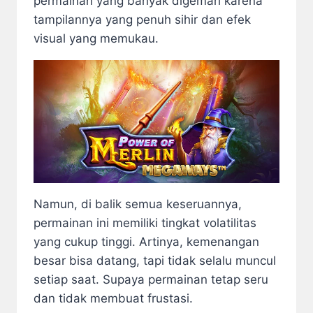
permainan yang banyak digemari karena
tampilannya yang penuh sihir dan efek
visual yang memukau.
Namun, di balik semua keseruannya,
permainan ini memiliki tingkat volatilitas
yang cukup tinggi. Artinya, kemenangan
besar bisa datang, tapi tidak selalu muncul
setiap saat. Supaya permainan tetap seru
dan tidak membuat frustasi.