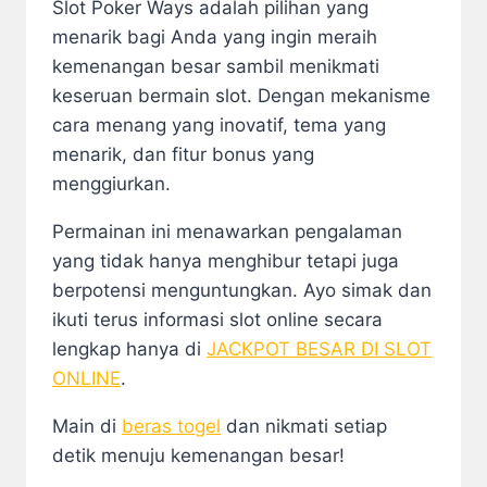
Slot Poker Ways adalah pilihan yang
menarik bagi Anda yang ingin meraih
kemenangan besar sambil menikmati
keseruan bermain slot. Dengan mekanisme
cara menang yang inovatif, tema yang
menarik, dan fitur bonus yang
menggiurkan.
Permainan ini menawarkan pengalaman
yang tidak hanya menghibur tetapi juga
berpotensi menguntungkan. Ayo simak dan
ikuti terus informasi slot online secara
lengkap hanya di
JACKPOT BESAR DI SLOT
ONLINE
.
Main di
beras togel
dan nikmati setiap
detik menuju kemenangan besar!