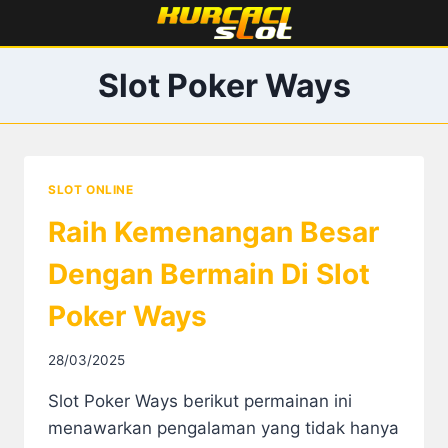
Skip
to
content
Slot Poker Ways
SLOT ONLINE
Raih Kemenangan Besar
Dengan Bermain Di Slot
Poker Ways
28/03/2025
Slot Poker Ways berikut permainan ini
menawarkan pengalaman yang tidak hanya