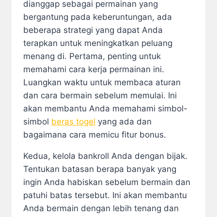
dianggap sebagai permainan yang
bergantung pada keberuntungan, ada
beberapa strategi yang dapat Anda
terapkan untuk meningkatkan peluang
menang di. Pertama, penting untuk
memahami cara kerja permainan ini.
Luangkan waktu untuk membaca aturan
dan cara bermain sebelum memulai. Ini
akan membantu Anda memahami simbol-
simbol
beras togel
yang ada dan
bagaimana cara memicu fitur bonus.
Kedua, kelola bankroll Anda dengan bijak.
Tentukan batasan berapa banyak yang
ingin Anda habiskan sebelum bermain dan
patuhi batas tersebut. Ini akan membantu
Anda bermain dengan lebih tenang dan