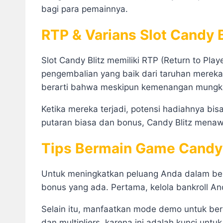
bagi para pemainnya.
RTP & Varians Slot Candy B
Slot Candy Blitz memiliki RTP (Return to P
pengembalian yang baik dari taruhan mereka
berarti bahwa meskipun kemenangan mungkin 
Ketika mereka terjadi, potensi hadiahnya bis
putaran biasa dan bonus, Candy Blitz mena
Tips Bermain Game Candy 
Untuk meningkatkan peluang Anda dalam ber
bonus yang ada. Pertama, kelola bankroll An
Selain itu, manfaatkan mode demo untuk berl
dan multipliers, karena ini adalah kunci un