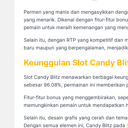
Permen yang manis dan mengasyikkan dengan
yang menarik. Dikenal dengan fitur-fitur bo
pemain untuk meraih kemenangan yang meng
Selain itu, dengan RTP yang kompetitif dan
baru maupun yang berpengalaman, menjadikanny
Keunggulan Slot Candy Bli
Slot Candy Blitz menawarkan berbagai keun
sebesar 96.08%, permainan ini memberikan 
Fitur-fitur bonus yang menggembirakan, sepe
memungkinkan pemain untuk mendapatkan ha
Selain itu, desain grafis yang cerah dan 
Dengan semua elemen ini, Candy Blitz pada