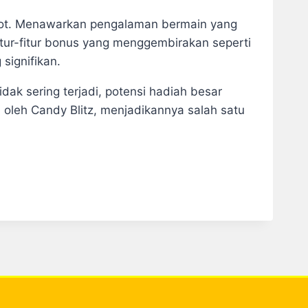
 slot. Menawarkan pengalaman bermain yang
tur-fitur bonus yang menggembirakan seperti
signifikan.
ak sering terjadi, potensi hadiah besar
oleh Candy Blitz, menjadikannya salah satu