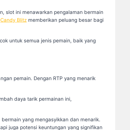
n, slot ini menawarkan pengalaman bermain
,
Candy Blitz
memberikan peluang besar bagi
cok untuk semua jenis pemain, baik yang
langan pemain. Dengan RTP yang menarik
mbah daya tarik permainan ini,
n bermain yang mengasyikkan dan menarik.
i juga potensi keuntungan yang signifikan