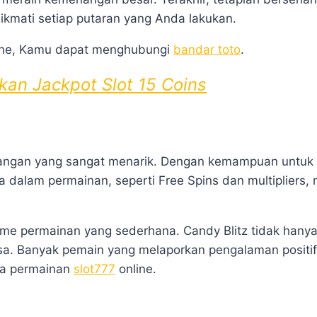
nikmati setiap putaran yang Anda lakukan.
online, Kamu dapat menghubungi
bandar toto
.
kan Jackpot Slot 15 Coins
ngan yang sangat menarik. Dengan kemampuan untuk mer
da dalam permainan, seperti Free Spins dan multiplier
 permainan yang sederhana. Candy Blitz tidak hanya 
iasa. Banyak pemain yang melaporkan pengalaman posit
nia permainan
slot777
online.