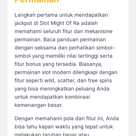
Langkah pertama untuk mendapatkan
jackpot di Slot Might Of Ra adalah
memahami seluruh fitur dan mekanisme
permainan. Baca panduan permainan
dengan seksama dan perhatikan simbol-
simbol yang memiliki nilai tertinggi serta
fitur bonus yang tersedia. Biasanya,
permainan slot modern dilengkapi dengan
fitur seperti wild, scatter, dan free spins
yang bisa meningkatkan peluang Anda
untuk mendapatkan kombinasi
kemenangan besar.
Dengan memahami pola dan fitur ini, Anda
bisa tahu kapan waktu yang tepat untuk
melakukan taruhan besar atau