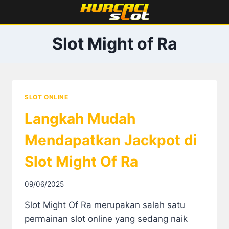
Skip
to
content
Slot Might of Ra
SLOT ONLINE
Langkah Mudah
Mendapatkan Jackpot di
Slot Might Of Ra
09/06/2025
Slot Might Of Ra merupakan salah satu
permainan slot online yang sedang naik