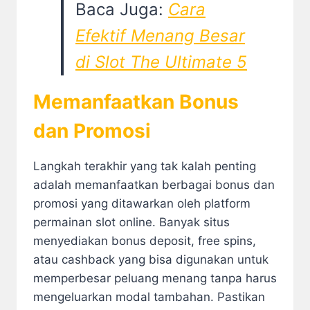
Baca Juga:
Cara
Efektif Menang Besar
di Slot The Ultimate 5
Memanfaatkan Bonus
dan Promosi
Langkah terakhir yang tak kalah penting
adalah memanfaatkan berbagai bonus dan
promosi yang ditawarkan oleh platform
permainan slot online. Banyak situs
menyediakan bonus deposit, free spins,
atau cashback yang bisa digunakan untuk
memperbesar peluang menang tanpa harus
mengeluarkan modal tambahan. Pastikan