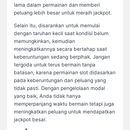
lama dalam permainan dan memberi
peluang lebih besar untuk meraih jackpot.
Selain itu, disarankan untuk memulai
dengan taruhan kecil saat kondisi belum
memungkinkan, kemudian
meningkatkannya secara bertahap saat
keberuntungan sedang berpihak. Jangan
tergoda untuk terus bermain tanpa
batasan, karena permainan slot didasarkan
pada keberuntungan dan peluang yang
tidak pasti. Dengan pengelolaan modal
yang baik, Anda tidak hanya
memperpanjang waktu bermain tetapi juga
meningkatkan peluang untuk mendapatkan
jackpot besar.