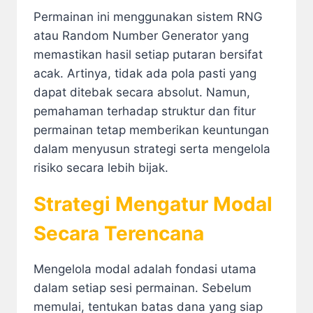
Permainan ini menggunakan sistem RNG
atau Random Number Generator yang
memastikan hasil setiap putaran bersifat
acak. Artinya, tidak ada pola pasti yang
dapat ditebak secara absolut. Namun,
pemahaman terhadap struktur dan fitur
permainan tetap memberikan keuntungan
dalam menyusun strategi serta mengelola
risiko secara lebih bijak.
Strategi Mengatur Modal
Secara Terencana
Mengelola modal adalah fondasi utama
dalam setiap sesi permainan. Sebelum
memulai, tentukan batas dana yang siap