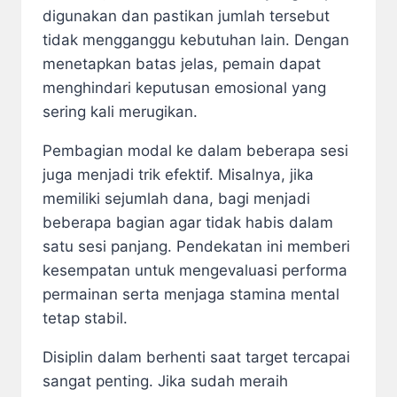
digunakan dan pastikan jumlah tersebut
tidak mengganggu kebutuhan lain. Dengan
menetapkan batas jelas, pemain dapat
menghindari keputusan emosional yang
sering kali merugikan.
Pembagian modal ke dalam beberapa sesi
juga menjadi trik efektif. Misalnya, jika
memiliki sejumlah dana, bagi menjadi
beberapa bagian agar tidak habis dalam
satu sesi panjang. Pendekatan ini memberi
kesempatan untuk mengevaluasi performa
permainan serta menjaga stamina mental
tetap stabil.
Disiplin dalam berhenti saat target tercapai
sangat penting. Jika sudah meraih