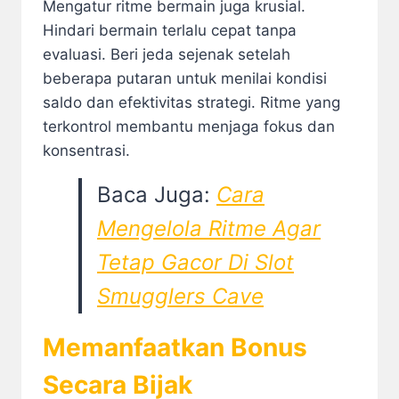
Mengatur ritme bermain juga krusial.
Hindari bermain terlalu cepat tanpa
evaluasi. Beri jeda sejenak setelah
beberapa putaran untuk menilai kondisi
saldo dan efektivitas strategi. Ritme yang
terkontrol membantu menjaga fokus dan
konsentrasi.
Baca Juga:
Cara
Mengelola Ritme Agar
Tetap Gacor Di Slot
Smugglers Cave
Memanfaatkan Bonus
Secara Bijak