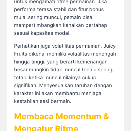
untuk mengamati ritme permainan. Jika
performa terasa stabil dan fitur bonus
mulai sering muncul, pemain bisa
mempertimbangkan kenaikan bertahap
sesuai kapasitas modal.
Perhatikan juga volatilitas permainan. Juicy
Fruits dikenal memiliki volatilitas menengah
hingga tinggi, yang berarti kemenangan
besar mungkin tidak muncul terlalu sering,
tetapi ketika muncul nilainya cukup
signifikan. Menyesuaikan taruhan dengan
karakter ini akan membantu menjaga
kestabilan sesi bermain.
Membaca Momentum &
Mengatur Ritme