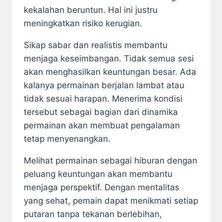
kekalahan beruntun. Hal ini justru
meningkatkan risiko kerugian.
Sikap sabar dan realistis membantu
menjaga keseimbangan. Tidak semua sesi
akan menghasilkan keuntungan besar. Ada
kalanya permainan berjalan lambat atau
tidak sesuai harapan. Menerima kondisi
tersebut sebagai bagian dari dinamika
permainan akan membuat pengalaman
tetap menyenangkan.
Melihat permainan sebagai hiburan dengan
peluang keuntungan akan membantu
menjaga perspektif. Dengan mentalitas
yang sehat, pemain dapat menikmati setiap
putaran tanpa tekanan berlebihan,