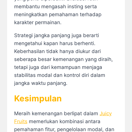
membantu mengasah insting serta
meningkatkan pemahaman terhadap
karakter permainan.
Strategi jangka panjang juga berarti
mengetahui kapan harus berhenti.
Keberhasilan tidak hanya diukur dari
seberapa besar kemenangan yang diraih,
tetapi juga dari kemampuan menjaga
stabilitas modal dan kontrol diri dalam
jangka waktu panjang.
Kesimpulan
Meraih kemenangan berlipat dalam
Juicy
Fruits
memerlukan kombinasi antara
pemahaman fitur, pengelolaan modal, dan