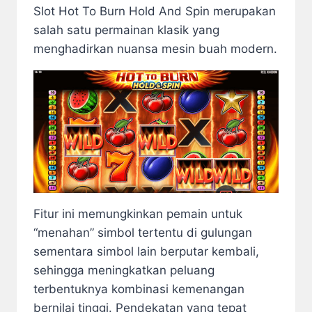
Slot Hot To Burn Hold And Spin merupakan
salah satu permainan klasik yang
menghadirkan nuansa mesin buah modern.
Fitur ini memungkinkan pemain untuk
“menahan” simbol tertentu di gulungan
sementara simbol lain berputar kembali,
sehingga meningkatkan peluang
terbentuknya kombinasi kemenangan
bernilai tinggi. Pendekatan yang tepat