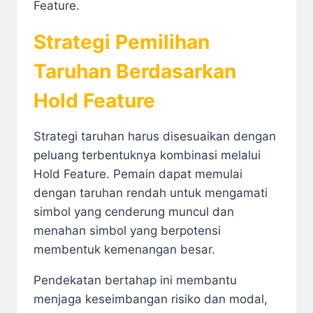
Feature.
Strategi Pemilihan
Taruhan Berdasarkan
Hold Feature
Strategi taruhan harus disesuaikan dengan
peluang terbentuknya kombinasi melalui
Hold Feature. Pemain dapat memulai
dengan taruhan rendah untuk mengamati
simbol yang cenderung muncul dan
menahan simbol yang berpotensi
membentuk kemenangan besar.
Pendekatan bertahap ini membantu
menjaga keseimbangan risiko dan modal,