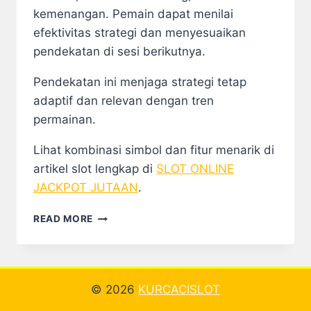
kemenangan. Pemain dapat menilai
efektivitas strategi dan menyesuaikan
pendekatan di sesi berikutnya.
Pendekatan ini menjaga strategi tetap
adaptif dan relevan dengan tren
permainan.
Lihat kombinasi simbol dan fitur menarik di
artikel slot lengkap di
SLOT ONLINE
JACKPOT JUTAAN
.
PENDEKATAN
READ MORE
HOLD
FEATURE
DI
SLOT
© 2026
HOT
KURCACISLOT
TO