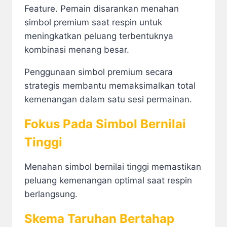
Feature. Pemain disarankan menahan
simbol premium saat respin untuk
meningkatkan peluang terbentuknya
kombinasi menang besar.
Penggunaan simbol premium secara
strategis membantu memaksimalkan total
kemenangan dalam satu sesi permainan.
Fokus Pada Simbol Bernilai
Tinggi
Menahan simbol bernilai tinggi memastikan
peluang kemenangan optimal saat respin
berlangsung.
Skema Taruhan Bertahap