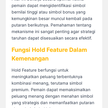
pemain dapat mengidentifikasi simbol
bernilai tinggi atau simbol bonus yang
kemungkinan besar muncul kembali pada
putaran berikutnya. Pemahaman tentang
mekanisme ini sangat penting agar strategi
taruhan dapat disesuaikan secara efektif.
Fungsi Hold Feature Dalam
Kemenangan
Hold Feature berfungsi untuk
meningkatkan peluang terbentuknya
kombinasi menang, terutama simbol
premium. Pemain dapat memaksimalkan
peluang menang dengan menahan simbol
yang strategis dan memanfaatkan putaran