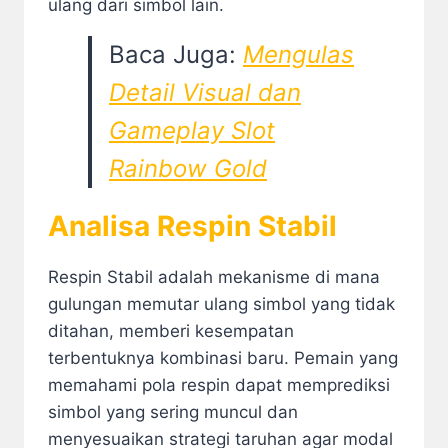
ulang dari simbol lain.
Baca Juga:
Mengulas
Detail Visual dan
Gameplay Slot
Rainbow Gold
Analisa Respin Stabil
Respin Stabil adalah mekanisme di mana
gulungan memutar ulang simbol yang tidak
ditahan, memberi kesempatan
terbentuknya kombinasi baru. Pemain yang
memahami pola respin dapat memprediksi
simbol yang sering muncul dan
menyesuaikan strategi taruhan agar modal