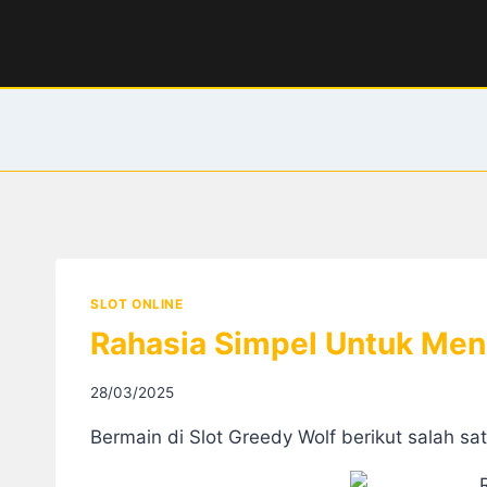
Skip
to
content
SLOT ONLINE
Rahasia Simpel Untuk Men
28/03/2025
Bermain di Slot Greedy Wolf berikut salah 