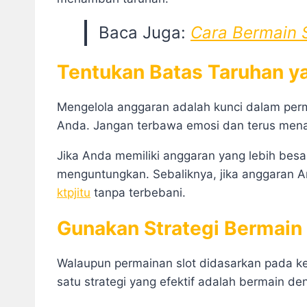
Baca Juga:
Cara Bermain 
Tentukan Batas Taruhan y
Mengelola anggaran adalah kunci dalam perma
Anda. Jangan terbawa emosi dan terus mena
Jika Anda memiliki anggaran yang lebih bes
menguntungkan. Sebaliknya, jika anggaran A
ktpjitu
tanpa terbebani.
Gunakan Strategi Bermain
Walaupun permainan slot didasarkan pada ke
satu strategi yang efektif adalah bermain de