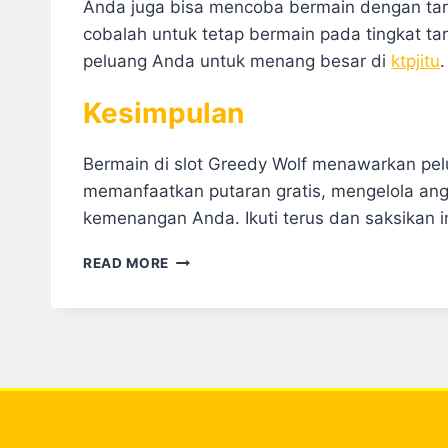
Anda juga bisa mencoba bermain dengan taruh
cobalah untuk tetap bermain pada tingkat t
peluang Anda untuk menang besar di
ktpjitu
.
Kesimpulan
Bermain di slot Greedy Wolf menawarkan pe
memanfaatkan putaran gratis, mengelola ang
kemenangan Anda. Ikuti terus dan saksikan i
CARA
READ MORE
MUDAH
MENANG
BESAR
BERMAIN
DI
SLOT
GREEDY
WOLF