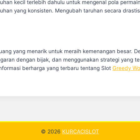
an kecil terlebih dahulu untuk mengenal pola permaina
aruhan yang konsisten. Mengubah taruhan secara drast
luang yang menarik untuk meraih kemenangan besar. D
garan dengan bijak, dan menggunakan strategi yang t
nformasi berharga yang terbaru tentang Slot
Greedy Wo
© 2026
KURCACISLOT