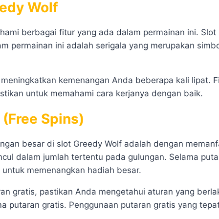
eedy Wolf
mi berbagai fitur yang ada dalam permainan ini. Slot
m permainan ini adalah serigala yang merupakan simbol
pat meningkatkan kemenangan Anda beberapa kali lipat. Fi
stikan untuk memahami cara kerjanya dengan baik.
 (Free Spins)
ngan besar di slot Greedy Wolf adalah dengan memanfaat
ncul dalam jumlah tertentu pada gulungan. Selama puta
an untuk memenangkan hadiah besar.
 gratis, pastikan Anda mengetahui aturan yang berlaku
ma putaran gratis. Penggunaan putaran gratis yang tep