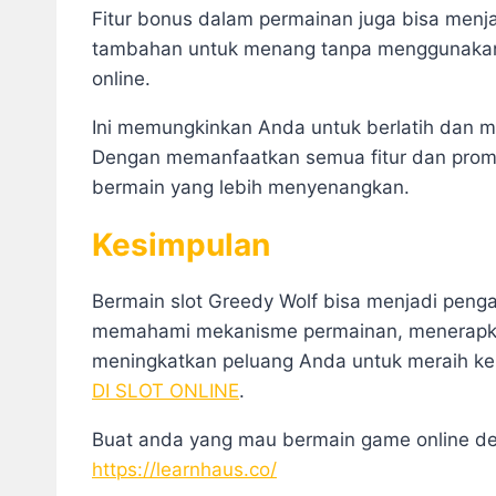
Fitur bonus dalam permainan juga bisa menja
tambahan untuk menang tanpa menggunakan u
online.
Ini memungkinkan Anda untuk berlatih dan 
Dengan memanfaatkan semua fitur dan prom
bermain yang lebih menyenangkan.
Kesimpulan
Bermain slot Greedy Wolf bisa menjadi peng
memahami mekanisme permainan, menerapkan 
meningkatkan peluang Anda untuk meraih keme
DI SLOT ONLINE
.
Buat anda yang mau bermain game online deng
https://learnhaus.co/