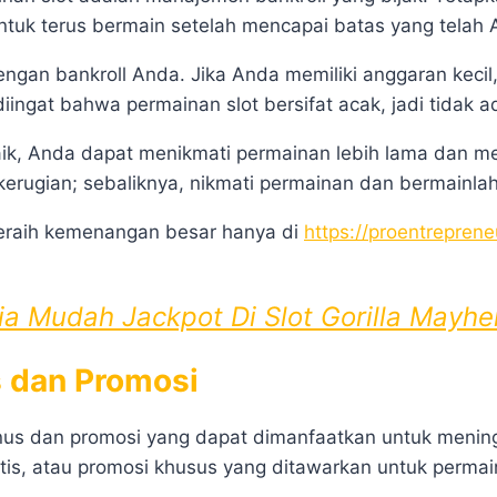
ntuk terus bermain setelah mencapai batas yang telah 
dengan bankroll Anda. Jika Anda memiliki anggaran kecil,
ingat bahwa permainan slot bersifat acak, jadi tidak
k, Anda dapat menikmati permainan lebih lama dan m
erugian; sebaliknya, nikmati permainan dan bermainlah
eraih kemenangan besar hanya di
https://proentrepren
ia Mudah Jackpot Di Slot Gorilla Mayh
 dan Promosi
nus dan promosi yang dapat dimanfaatkan untuk menin
s, atau promosi khusus yang ditawarkan untuk permain