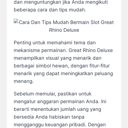
dan menguntungkan jika Anda mengikuti
beberapa cara dan tips mudah.
Penting untuk memahami tema dan
mekanisme permainan. Great Rhino Deluxe
menampilkan visual yang menarik dan
berbagai simbol hewan, dengan fitur-fitur
menarik yang dapat meningkatkan peluang
menang.
Sebelum memulai, pastikan untuk
mengatur anggaran permainan Anda. Ini
berarti menentukan jumlah uang yang
bersedia Anda habiskan tanpa
mengganggu keuangan pribadi. Dengan