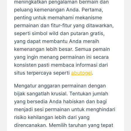
meningkatkan pengalaman bermain dan
peluang kemenangan Anda. Pertama,
penting untuk memahami mekanisme
permainan dan fitur-fitur yang ditawarkan,
seperti simbol wild dan putaran gratis,
yang dapat membantu Anda meraih
kemenangan lebih besar. Semua pemain
yang ingin menang permainan ini secara
konsisten pasti membaca informasi dari
situs terpercaya seperti
abutogel
.
Mengatur anggaran permainan dengan
bijak sangatlah krusial. Tentukan jumlah
yang bersedia Anda habiskan dan bagi
menjadi sesi permainan untuk menghindari
risiko kehilangan lebih dari yang
direncanakan. Memilih taruhan yang tepat