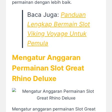
permainan dengan lebih baik.
Baca Juga:
Panduan
Lengkap Bermain Slot
Viking Voyage Untuk
Pemula
Mengatur Anggaran
Permainan Slot Great
Rhino Deluxe
Mengatur anggaran permainan Slot Great