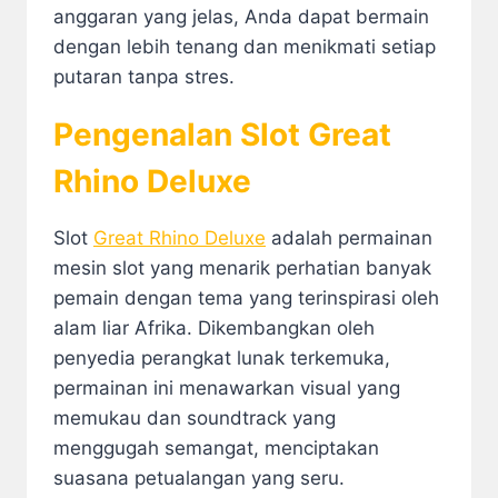
anggaran yang jelas, Anda dapat bermain
dengan lebih tenang dan menikmati setiap
putaran tanpa stres.
Pengenalan Slot Great
Rhino Deluxe
Slot
Great Rhino Deluxe
adalah permainan
mesin slot yang menarik perhatian banyak
pemain dengan tema yang terinspirasi oleh
alam liar Afrika. Dikembangkan oleh
penyedia perangkat lunak terkemuka,
permainan ini menawarkan visual yang
memukau dan soundtrack yang
menggugah semangat, menciptakan
suasana petualangan yang seru.