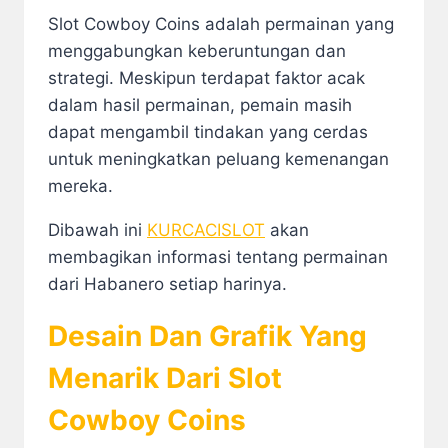
Slot Cowboy Coins adalah permainan yang
menggabungkan keberuntungan dan
strategi. Meskipun terdapat faktor acak
dalam hasil permainan, pemain masih
dapat mengambil tindakan yang cerdas
untuk meningkatkan peluang kemenangan
mereka.
Dibawah ini
KURCACISLOT
akan
membagikan informasi tentang permainan
dari Habanero setiap harinya.
Desain Dan Grafik Yang
Menarik Dari Slot
Cowboy Coins