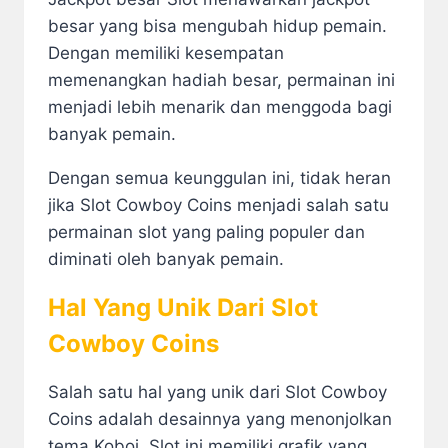
besar yang bisa mengubah hidup pemain.
Dengan memiliki kesempatan
memenangkan hadiah besar, permainan ini
menjadi lebih menarik dan menggoda bagi
banyak pemain.
Dengan semua keunggulan ini, tidak heran
jika Slot Cowboy Coins menjadi salah satu
permainan slot yang paling populer dan
diminati oleh banyak pemain.
Hal Yang Unik Dari Slot
Cowboy Coins
Salah satu hal yang unik dari Slot Cowboy
Coins adalah desainnya yang menonjolkan
tema Koboi. Slot ini memiliki grafik yang