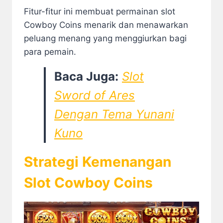
Fitur-fitur ini membuat permainan slot
Cowboy Coins menarik dan menawarkan
peluang menang yang menggiurkan bagi
para pemain.
Baca Juga:
Slot
Sword of Ares
Dengan Tema Yunani
Kuno
Strategi Kemenangan
Slot Cowboy Coins