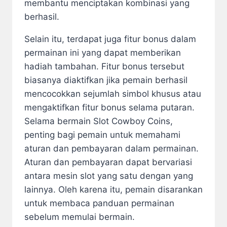
membantu menciptakan kombinasi yang
berhasil.
Selain itu, terdapat juga fitur bonus dalam
permainan ini yang dapat memberikan
hadiah tambahan. Fitur bonus tersebut
biasanya diaktifkan jika pemain berhasil
mencocokkan sejumlah simbol khusus atau
mengaktifkan fitur bonus selama putaran.
Selama bermain Slot Cowboy Coins,
penting bagi pemain untuk memahami
aturan dan pembayaran dalam permainan.
Aturan dan pembayaran dapat bervariasi
antara mesin slot yang satu dengan yang
lainnya. Oleh karena itu, pemain disarankan
untuk membaca panduan permainan
sebelum memulai bermain.