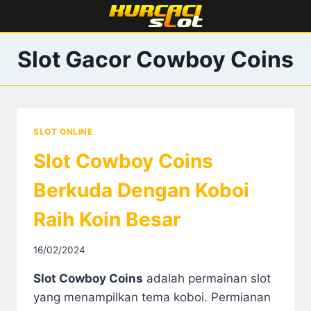
Skip
to
content
Slot Gacor Cowboy Coins
SLOT ONLINE
Slot Cowboy Coins
Berkuda Dengan Koboi
Raih Koin Besar
16/02/2024
Slot Cowboy Coins
adalah permainan slot
yang menampilkan tema koboi. Permianan