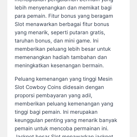
lebih menyenangkan dan memikat bagi
para pemain. Fitur bonus yang beragam
Slot menawarkan berbagai fitur bonus
yang menarik, seperti putaran gratis,
taruhan bonus, dan mini game. Ini
memberikan peluang lebih besar untuk
memenangkan hadiah tambahan dan
meningkatkan kesenangan bermain.
Peluang kemenangan yang tinggi Mesin
Slot Cowboy Coins didesain dengan
proporsi pembayaran yang adil,
memberikan peluang kemenangan yang
tinggi bagi pemain. Ini merupakan
keunggulan penting yang menarik banyak
pemain untuk mencoba permainan ini.
Jackpot besar Slot menawarkan jackpot