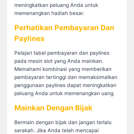
meningkatkan peluang Anda untuk
memenangkan hadiah besar.
Perhatikan Pembayaran Dan
Paylines
Pelajari tabel pembayaran dan paylines
pada mesin slot yang Anda mainkan.
Memahami kombinasi yang memberikan
pembayaran tertinggi dan memaksimalkan
penggunaan paylines dapat meningkatkan
peluang Anda untuk memenangkan uang.
Mainkan Dengan Bijak
Bermain dengan bijak dan jangan terlalu
serakah. Jika Anda telah mencapai