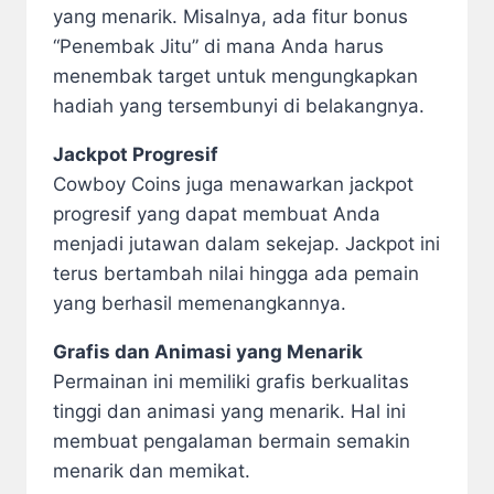
yang menarik. Misalnya, ada fitur bonus
“Penembak Jitu” di mana Anda harus
menembak target untuk mengungkapkan
hadiah yang tersembunyi di belakangnya.
Jackpot Progresif
Cowboy Coins juga menawarkan jackpot
progresif yang dapat membuat Anda
menjadi jutawan dalam sekejap. Jackpot ini
terus bertambah nilai hingga ada pemain
yang berhasil memenangkannya.
Grafis dan Animasi yang Menarik
Permainan ini memiliki grafis berkualitas
tinggi dan animasi yang menarik. Hal ini
membuat pengalaman bermain semakin
menarik dan memikat.