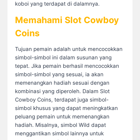
koboi yang terdapat di dalamnya.
Memahami Slot Cowboy
Coins
Tujuan pemain adalah untuk mencocokkan
simbol-simbol ini dalam susunan yang
tepat. Jika pemain berhasil mencocokkan
simbol-simbol yang sesuai, ia akan
memenangkan hadiah sesuai dengan
kombinasi yang diperoleh. Dalam Slot
Cowboy Coins, terdapat juga simbol-
simbol khusus yang dapat meningkatkan
peluang pemain untuk memenangkan
hadiah. Misalnya, simbol Wild dapat
menggantikan simbol lainnya untuk