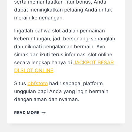
serta memanfaatkan fitur bonus, Anda
dapat meningkatkan peluang Anda untuk
meraih kemenangan.
Ingatlah bahwa slot adalah permainan
keberuntungan, jadi bersenang-senanglah
dan nikmati pengalaman bermain. Ayo
simak dan ikuti terus informasi slot online
secara lengkap hanya di
JACKPOT BESAR
DI SLOT ONLINE
.
Situs
bbfstoto
hadir sebagai platform
unggulan bagi Anda yang ingin bermain
dengan aman dan nyaman.
STRATEGI
READ MORE
MENDAPATKAN
SCATTER
DI