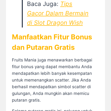
Baca Juga:
Tips
Gacor Dalam Bermain
di Slot Dragon Wish
Manfaatkan Fitur Bonus
dan Putaran Gratis
Fruits Mania juga menawarkan berbagai
fitur bonus yang dapat membantu Anda
mendapatkan lebih banyak kesempatan
untuk memenangkan scatter. Jika Anda
berhasil mendapatkan simbol scatter di
gulungan, Anda mungkin akan memicu
putaran gratis.