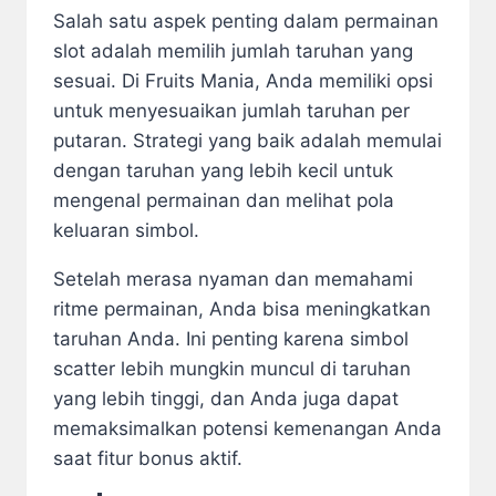
Salah satu aspek penting dalam permainan
slot adalah memilih jumlah taruhan yang
sesuai. Di Fruits Mania, Anda memiliki opsi
untuk menyesuaikan jumlah taruhan per
putaran. Strategi yang baik adalah memulai
dengan taruhan yang lebih kecil untuk
mengenal permainan dan melihat pola
keluaran simbol.
Setelah merasa nyaman dan memahami
ritme permainan, Anda bisa meningkatkan
taruhan Anda. Ini penting karena simbol
scatter lebih mungkin muncul di taruhan
yang lebih tinggi, dan Anda juga dapat
memaksimalkan potensi kemenangan Anda
saat fitur bonus aktif.