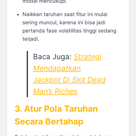
modal mencukupi.
Naikkan taruhan saat fitur ini mulai
sering muncul, karena ini bisa jadi
pertanda fase volatilitas tinggi sedang
terjadi.
Baca Juga:
Strategi
Mendapatkan
Jackpot Di Slot Dead
Man’s Riches
3. Atur Pola Taruhan
Secara Bertahap