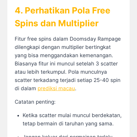
4. Perhatikan Pola Free
Spins dan Multiplier
Fitur free spins dalam Doomsday Rampage
dilengkapi dengan multiplier bertingkat
yang bisa menggandakan kemenangan.
Biasanya fitur ini muncul setelah 3 scatter
atau lebih terkumpul. Pola munculnya
scatter terkadang terjadi setiap 25-40 spin
di dalam
prediksi macau
.
Catatan penting:
Ketika scatter mulai muncul berdekatan,
tetap bermain di taruhan yang sama.