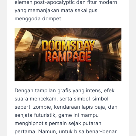
elemen post-apocalyptic dan fitur modern
yang memanjakan mata sekaligus
menggoda dompet.
Dengan tampilan grafis yang intens, efek
suara mencekam, serta simbol-simbol
seperti zombie, kendaraan lapis baja, dan
senjata futuristik, game ini mampu
menghipnotis pemain sejak putaran
pertama. Namun, untuk bisa benar-benar