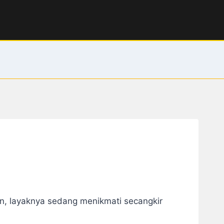
n, layaknya sedang menikmati secangkir