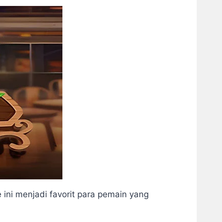
 ini menjadi favorit para pemain yang