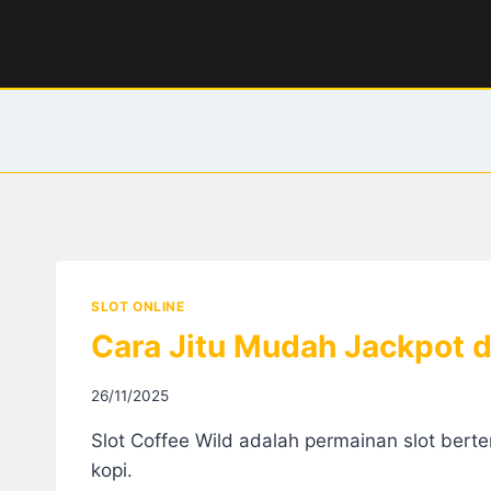
Skip
to
content
SLOT ONLINE
Cara Jitu Mudah Jackpot di
26/11/2025
Slot Coffee Wild adalah permainan slot ber
kopi.