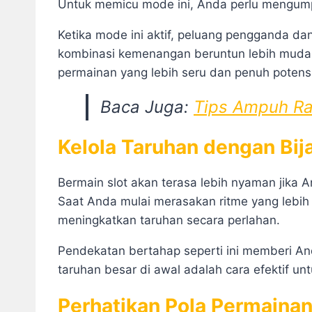
Untuk memicu mode ini, Anda perlu mengump
Ketika mode ini aktif, peluang pengganda d
kombinasi kemenangan beruntun lebih mudah 
permainan yang lebih seru dan penuh potensi
Baca Juga:
Tips Ampuh Rai
Kelola Taruhan dengan Bij
Bermain slot akan terasa lebih nyaman jika 
Saat Anda mulai merasakan ritme yang lebih 
meningkatkan taruhan secara perlahan.
Pendekatan bertahap seperti ini memberi An
taruhan besar di awal adalah cara efektif u
Perhatikan Pola Permaina