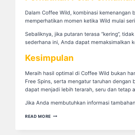
Dalam Coffee Wild, kombinasi kemenangan bes
memperhatikan momen ketika Wild mulai seri
Sebaliknya, jika putaran terasa “kering”, t
sederhana ini, Anda dapat memaksimalkan k
Kesimpulan
Meraih hasil optimal di Coffee Wild bukan 
Free Spins, serta mengatur taruhan dengan
dapat menjadi lebih terarah, seru dan tetap 
Jika Anda membutuhkan informasi tambahan 
CARA
READ MORE
JITU
MUDAH
JACKPOT