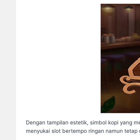
Dengan tampilan estetik, simbol kopi yang me
menyukai slot bertempo ringan namun tetap