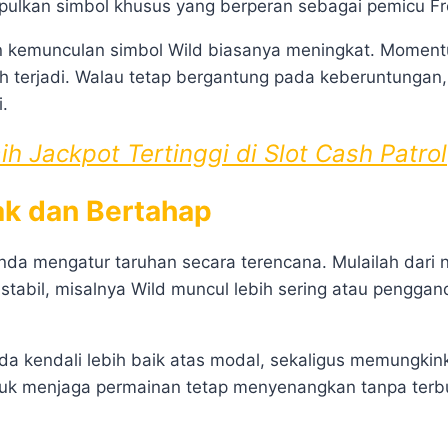
ulkan simbol khusus yang berperan sebagai pemicu Fr
an kemunculan simbol Wild biasanya meningkat. Momentu
terjadi. Walau tetap bergantung pada keberuntungan, 
.
h Jackpot Tertinggi di Slot Cash Patrol
ak dan Bertahap
Anda mengatur taruhan secara terencana. Mulailah dari 
stabil, misalnya Wild muncul lebih sering atau penggan
da kendali lebih baik atas modal, sekaligus memungkin
ntuk menjaga permainan tetap menyenangkan tanpa terbu
n