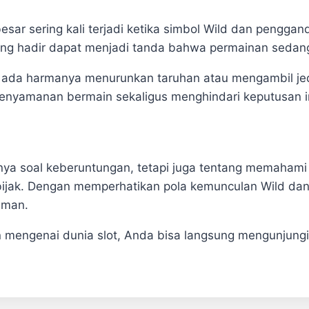
ar sering kali terjadi ketika simbol Wild dan penggan
ng hadir dapat menjadi tanda bahwa permainan sedang 
idak ada harmanya menurunkan taruhan atau mengambil j
enyamanan bermain sekaligus menghindari keputusan im
hanya soal keberuntungan, tetapi juga tentang memaha
 bijak. Dengan memperhatikan pola kemunculan Wild d
aman.
mengenai dunia slot, Anda bisa langsung mengunjung