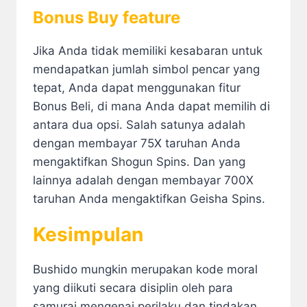
Bonus Buy feature
Jika Anda tidak memiliki kesabaran untuk
mendapatkan jumlah simbol pencar yang
tepat, Anda dapat menggunakan fitur
Bonus Beli, di mana Anda dapat memilih di
antara dua opsi. Salah satunya adalah
dengan membayar 75X taruhan Anda
mengaktifkan Shogun Spins. Dan yang
lainnya adalah dengan membayar 700X
taruhan Anda mengaktifkan Geisha Spins.
Kesimpulan
Bushido mungkin merupakan kode moral
yang diikuti secara disiplin oleh para
samurai mengenai perilaku dan tindakan,