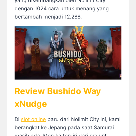
yang dikembangkan oleh Nolimit City
dengan 1024 cara untuk menang yang
bertambah menjadi 12.288.
Review Bushido Way
xNudge
Di
slot online
baru dari Nolimit City ini, kami
berangkat ke Jepang pada saat Samurai
masih ada. Mereka terdiri dari prajurit-