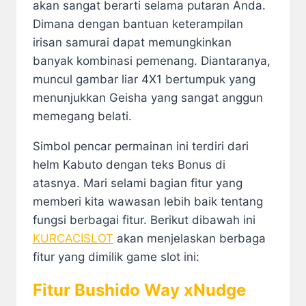
akan sangat berarti selama putaran Anda.
Dimana dengan bantuan keterampilan
irisan samurai dapat memungkinkan
banyak kombinasi pemenang. Diantaranya,
muncul gambar liar 4X1 bertumpuk yang
menunjukkan Geisha yang sangat anggun
memegang belati.
Simbol pencar permainan ini terdiri dari
helm Kabuto dengan teks Bonus di
atasnya. Mari selami bagian fitur yang
memberi kita wawasan lebih baik tentang
fungsi berbagai fitur. Berikut dibawah ini
KURCACISLOT
akan menjelaskan berbaga
fitur yang dimilik game slot ini:
Fitur Bushido Way xNudge