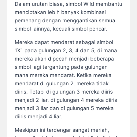
Dalam urutan biasa, simbol Wild membantu
menciptakan lebih banyak kombinasi
pemenang dengan menggantikan semua
simbol lainnya, kecuali simbol pencar.
Mereka dapat mendarat sebagai simbol
1X1 pada gulungan 2, 3, 4 dan 5, di mana
mereka akan dipecah menjadi beberapa
simbol lagi tergantung pada gulungan
mana mereka mendarat. Ketika mereka
mendarat di gulungan 2, mereka tidak
diiris. Tetapi di gulungan 3 mereka diiris
menjadi 2 liar, di gulungan 4 mereka diiris
menjadi 3 liar dan di gulungan 5 mereka
diiris menjadi 4 liar.
Meskipun ini terdengar sangat meriah,