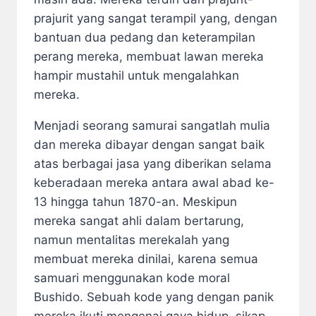
prajurit yang sangat terampil yang, dengan
bantuan dua pedang dan keterampilan
perang mereka, membuat lawan mereka
hampir mustahil untuk mengalahkan
mereka.
Menjadi seorang samurai sangatlah mulia
dan mereka dibayar dengan sangat baik
atas berbagai jasa yang diberikan selama
keberadaan mereka antara awal abad ke-
13 hingga tahun 1870-an. Meskipun
mereka sangat ahli dalam bertarung,
namun mentalitas merekalah yang
membuat mereka dinilai, karena semua
samuari menggunakan kode moral
Bushido. Sebuah kode yang dengan panik