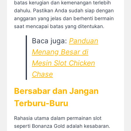
batas kerugian dan kemenangan terlebih
dahulu. Pastikan Anda sudah siap dengan
anggaran yang jelas dan berhenti bermain
saat mencapai batas yang ditentukan.
Baca juga:
Panduan
Menang Besar di
Mesin Slot Chicken
Chase
Bersabar dan Jangan
Terburu-Buru
Rahasia utama dalam permainan slot
seperti Bonanza Gold adalah kesabaran.