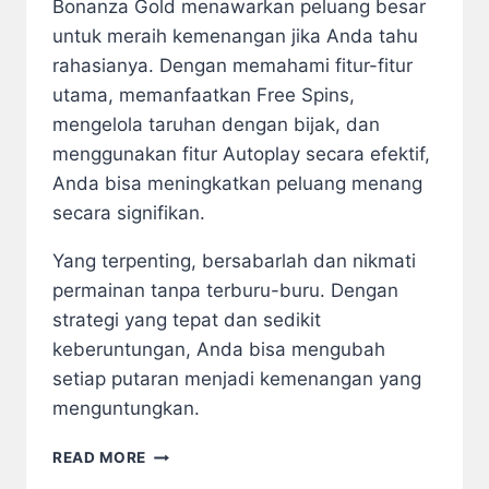
Bonanza Gold menawarkan peluang besar
untuk meraih kemenangan jika Anda tahu
rahasianya. Dengan memahami fitur-fitur
utama, memanfaatkan Free Spins,
mengelola taruhan dengan bijak, dan
menggunakan fitur Autoplay secara efektif,
Anda bisa meningkatkan peluang menang
secara signifikan.
Yang terpenting, bersabarlah dan nikmati
permainan tanpa terburu-buru. Dengan
strategi yang tepat dan sedikit
keberuntungan, Anda bisa mengubah
setiap putaran menjadi kemenangan yang
menguntungkan.
RAHASIA
READ MORE
MENANG