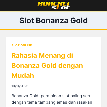
Skip
to
content
Slot Bonanza Gold
SLOT ONLINE
Rahasia Menang di
Bonanza Gold dengan
Mudah
10/11/2025
Bonanza Gold, permainan slot paling seru
dengan tema tambang emas dan rasakan