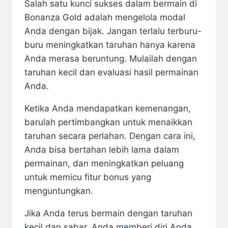
Salah satu kunci sukses dalam bermain di
Bonanza Gold adalah mengelola modal
Anda dengan bijak. Jangan terlalu terburu-
buru meningkatkan taruhan hanya karena
Anda merasa beruntung. Mulailah dengan
taruhan kecil dan evaluasi hasil permainan
Anda.
Ketika Anda mendapatkan kemenangan,
barulah pertimbangkan untuk menaikkan
taruhan secara perlahan. Dengan cara ini,
Anda bisa bertahan lebih lama dalam
permainan, dan meningkatkan peluang
untuk memicu fitur bonus yang
menguntungkan.
Jika Anda terus bermain dengan taruhan
kecil dan sabar, Anda memberi diri Anda