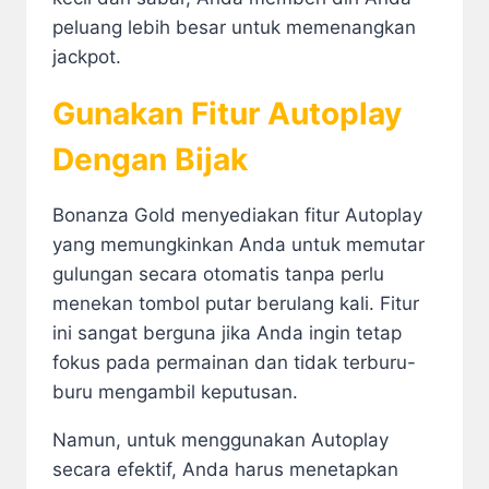
peluang lebih besar untuk memenangkan
jackpot.
Gunakan Fitur Autoplay
Dengan Bijak
Bonanza Gold menyediakan fitur Autoplay
yang memungkinkan Anda untuk memutar
gulungan secara otomatis tanpa perlu
menekan tombol putar berulang kali. Fitur
ini sangat berguna jika Anda ingin tetap
fokus pada permainan dan tidak terburu-
buru mengambil keputusan.
Namun, untuk menggunakan Autoplay
secara efektif, Anda harus menetapkan