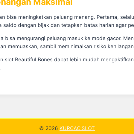
enangan Maksimal
han bisa meningkatkan peluang menang. Pertama, sel
la saldo dengan bijak dan tetapkan batas harian agar 
rena bisa mengurangi peluang masuk ke mode gacor. Mengi
an memuaskan, sambil meminimalkan risiko kehilangan
in slot Beautiful Bones dapat lebih mudah mengaktifk
.
© 2026
KURCACISLOT