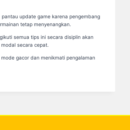
alu pantau update game karena pengembang
permainan tetap menyenangkan.
kuti semua tips ini secara disiplin akan
 modal secara cepat.
an mode gacor dan menikmati pengalaman