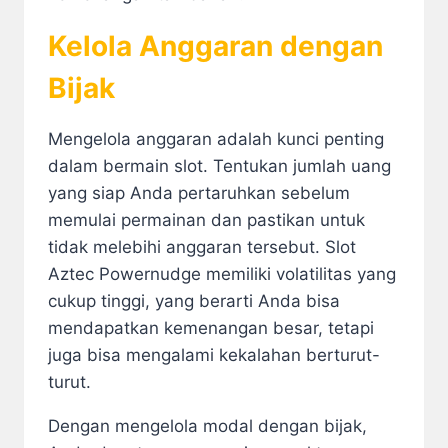
Kelola Anggaran dengan
Bijak
Mengelola anggaran adalah kunci penting
dalam bermain slot. Tentukan jumlah uang
yang siap Anda pertaruhkan sebelum
memulai permainan dan pastikan untuk
tidak melebihi anggaran tersebut. Slot
Aztec Powernudge memiliki volatilitas yang
cukup tinggi, yang berarti Anda bisa
mendapatkan kemenangan besar, tetapi
juga bisa mengalami kekalahan berturut-
turut.
Dengan mengelola modal dengan bijak,