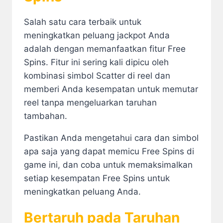
Salah satu cara terbaik untuk
meningkatkan peluang jackpot Anda
adalah dengan memanfaatkan fitur Free
Spins. Fitur ini sering kali dipicu oleh
kombinasi simbol Scatter di reel dan
memberi Anda kesempatan untuk memutar
reel tanpa mengeluarkan taruhan
tambahan.
Pastikan Anda mengetahui cara dan simbol
apa saja yang dapat memicu Free Spins di
game ini, dan coba untuk memaksimalkan
setiap kesempatan Free Spins untuk
meningkatkan peluang Anda.
Bertaruh pada Taruhan