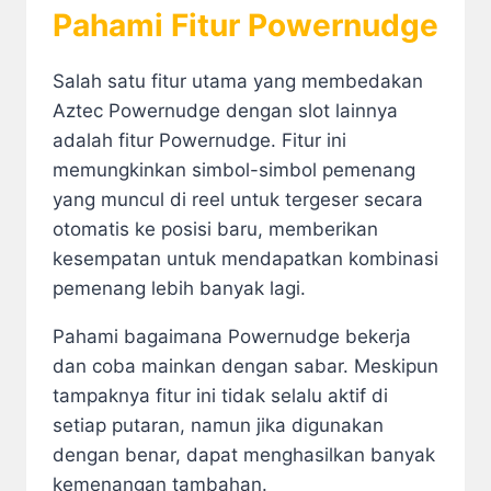
Pahami Fitur Powernudge
Salah satu fitur utama yang membedakan
Aztec Powernudge dengan slot lainnya
adalah fitur Powernudge. Fitur ini
memungkinkan simbol-simbol pemenang
yang muncul di reel untuk tergeser secara
otomatis ke posisi baru, memberikan
kesempatan untuk mendapatkan kombinasi
pemenang lebih banyak lagi.
Pahami bagaimana Powernudge bekerja
dan coba mainkan dengan sabar. Meskipun
tampaknya fitur ini tidak selalu aktif di
setiap putaran, namun jika digunakan
dengan benar, dapat menghasilkan banyak
kemenangan tambahan.