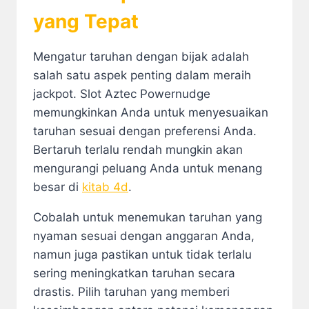
yang Tepat
Mengatur taruhan dengan bijak adalah
salah satu aspek penting dalam meraih
jackpot. Slot Aztec Powernudge
memungkinkan Anda untuk menyesuaikan
taruhan sesuai dengan preferensi Anda.
Bertaruh terlalu rendah mungkin akan
mengurangi peluang Anda untuk menang
besar di
kitab 4d
.
Cobalah untuk menemukan taruhan yang
nyaman sesuai dengan anggaran Anda,
namun juga pastikan untuk tidak terlalu
sering meningkatkan taruhan secara
drastis. Pilih taruhan yang memberi