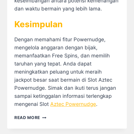
keseimbangan antara potensi kemenangan
dan waktu bermain yang lebih lama.
Kesimpulan
Dengan memahami fitur Powernudge,
mengelola anggaran dengan bijak,
memanfaatkan Free Spins, dan memilih
taruhan yang tepat. Anda dapat
meningkatkan peluang untuk meraih
jackpot besar saat bermain di Slot Aztec
Powernudge. Simak dan ikuti terus jangan
sampai ketinggalan informasi terlengkap
mengenai Slot
Aztec Powernudge
.
TIPS
READ MORE
MUDAH
MERAIH