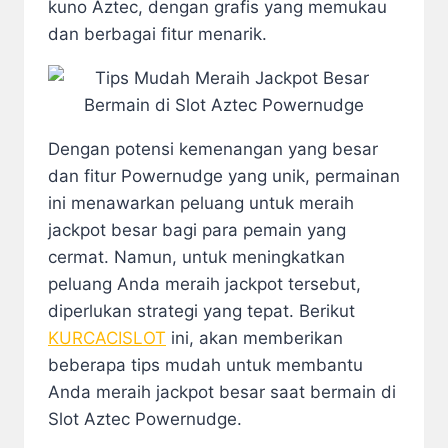
kuno Aztec, dengan grafis yang memukau
dan berbagai fitur menarik.
Dengan potensi kemenangan yang besar
dan fitur Powernudge yang unik, permainan
ini menawarkan peluang untuk meraih
jackpot besar bagi para pemain yang
cermat. Namun, untuk meningkatkan
peluang Anda meraih jackpot tersebut,
diperlukan strategi yang tepat. Berikut
KURCACISLOT
ini, akan memberikan
beberapa tips mudah untuk membantu
Anda meraih jackpot besar saat bermain di
Slot Aztec Powernudge.