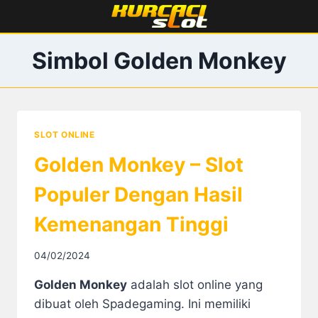
Skip
to
content
Simbol Golden Monkey
SLOT ONLINE
Golden Monkey – Slot
Populer Dengan Hasil
Kemenangan Tinggi
04/02/2024
Golden Monkey
adalah slot online yang
dibuat oleh Spadegaming. Ini memiliki