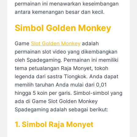
permainan ini menawarkan keseimbangan
antara kemenangan besar dan kecil.
Simbol Golden Monkey
Game
Slot Golden Monkey
adalah
permainan slot video yang dikembangkan
oleh Spadegaming. Permainan ini memiliki
tema petualangan Raja Monyet, tokoh
legenda dari sastra Tiongkok. Anda dapat
memilih taruhan Anda mulai dari 0,01
hingga 5 koin per garis. Simbol-simbol yang
ada di Game Slot Golden Monkey
Spadegaming adalah sebagai berikut:
1. Simbol Raja Monyet