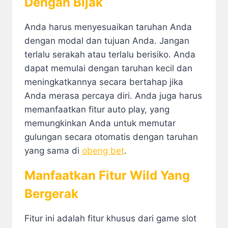
Dengan Bijak
Anda harus menyesuaikan taruhan Anda
dengan modal dan tujuan Anda. Jangan
terlalu serakah atau terlalu berisiko. Anda
dapat memulai dengan taruhan kecil dan
meningkatkannya secara bertahap jika
Anda merasa percaya diri. Anda juga harus
memanfaatkan fitur auto play, yang
memungkinkan Anda untuk memutar
gulungan secara otomatis dengan taruhan
yang sama di
obeng bet
.
Manfaatkan Fitur Wild Yang
Bergerak
Fitur ini adalah fitur khusus dari game slot