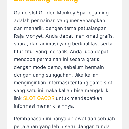
Game slot Golden Monkey Spadegaming
adalah permainan yang menyenangkan
dan menarik, dengan tema petualangan
Raja Monyet. Anda dapat menikmati grafis,
suara, dan animasi yang berkualitas, serta
fitur-fitur yang menarik. Anda juga dapat
mencoba permainan ini secara gratis
dengan mode demo, sebelum bermain
dengan uang sungguhan.
Jika kalian
menginginkan informasi tentang game slot
yang satu ini maka kalian bisa mengeklik
link
SLOT GACOR
untuk mendapatkan
informasi menarik lainnya.
Pembahasan ini hanyalah awal dari sebuah
perjalanan yang lebih seru. Jangan tunda