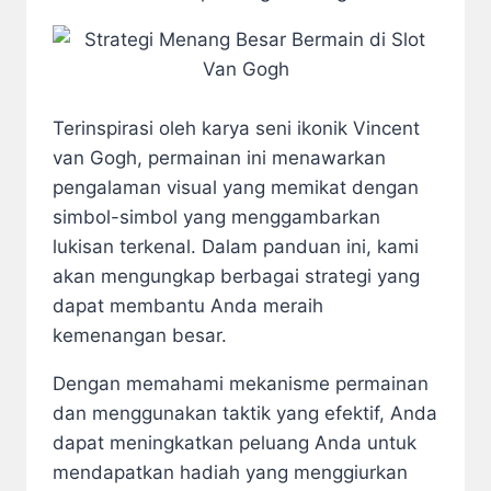
Terinspirasi oleh karya seni ikonik Vincent
van Gogh, permainan ini menawarkan
pengalaman visual yang memikat dengan
simbol-simbol yang menggambarkan
lukisan terkenal. Dalam panduan ini, kami
akan mengungkap berbagai strategi yang
dapat membantu Anda meraih
kemenangan besar.
Dengan memahami mekanisme permainan
dan menggunakan taktik yang efektif, Anda
dapat meningkatkan peluang Anda untuk
mendapatkan hadiah yang menggiurkan