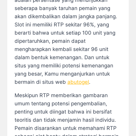
adalah persentase yang menunjukkan
seberapa banyak taruhan pemain yang
akan dikembalikan dalam jangka panjang.
Slot ini memiliki RTP sekitar 96%, yang
berarti bahwa untuk setiap 100 unit yang
dipertaruhkan, pemain dapat
mengharapkan kembali sekitar 96 unit
dalam bentuk kemenangan. Dan untuk
situs yang memiliki potensi kemenangan
yang besar, Kamu menganjurkan untuk
bermain di situs web
abutogel
.
Meskipun RTP memberikan gambaran
umum tentang potensi pengembalian,
penting untuk diingat bahwa ini bersifat
teoritis dan tidak menjamin hasil individu.
Pemain disarankan untuk memahami RTP