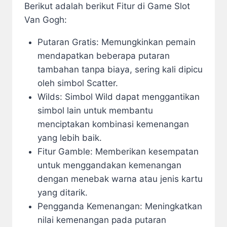
Berikut adalah berikut Fitur di Game Slot
Van Gogh:
Putaran Gratis: Memungkinkan pemain
mendapatkan beberapa putaran
tambahan tanpa biaya, sering kali dipicu
oleh simbol Scatter.
Wilds: Simbol Wild dapat menggantikan
simbol lain untuk membantu
menciptakan kombinasi kemenangan
yang lebih baik.
Fitur Gamble: Memberikan kesempatan
untuk menggandakan kemenangan
dengan menebak warna atau jenis kartu
yang ditarik.
Pengganda Kemenangan: Meningkatkan
nilai kemenangan pada putaran