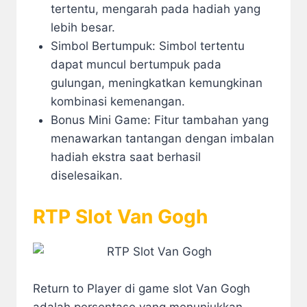
tertentu, mengarah pada hadiah yang
lebih besar.
Simbol Bertumpuk: Simbol tertentu
dapat muncul bertumpuk pada
gulungan, meningkatkan kemungkinan
kombinasi kemenangan.
Bonus Mini Game: Fitur tambahan yang
menawarkan tantangan dengan imbalan
hadiah ekstra saat berhasil
diselesaikan.
RTP Slot Van Gogh
Return to Player di game slot Van Gogh