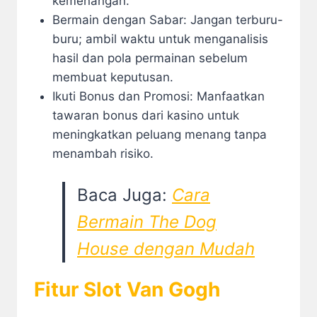
kemenangan.
Bermain dengan Sabar: Jangan terburu-
buru; ambil waktu untuk menganalisis
hasil dan pola permainan sebelum
membuat keputusan.
Ikuti Bonus dan Promosi: Manfaatkan
tawaran bonus dari kasino untuk
meningkatkan peluang menang tanpa
menambah risiko.
Baca Juga:
Cara
Bermain The Dog
House dengan Mudah
Fitur Slot Van Gogh