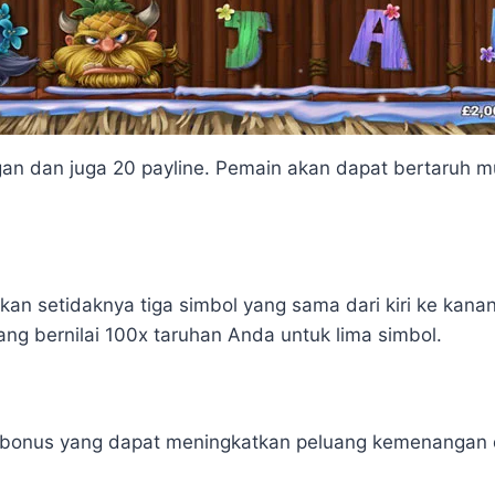
ngan dan juga 20 payline. Pemain akan dapat bertaruh m
kan setidaknya tiga simbol yang sama dari kiri ke ka
yang bernilai 100x taruhan Anda untuk lima simbol.
tur bonus yang dapat meningkatkan peluang kemenanga