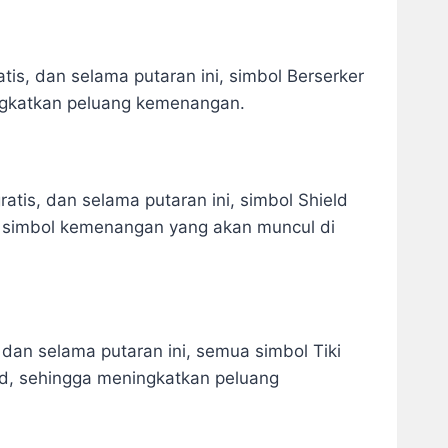
tis, dan selama putaran ini, simbol Berserker
ingkatkan peluang kemenangan.
atis, dan selama putaran ini, simbol Shield
an simbol kemenangan yang akan muncul di
 dan selama putaran ini, semua simbol Tiki
ld, sehingga meningkatkan peluang