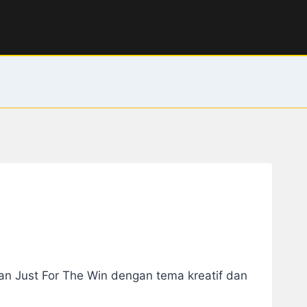
n Just For The Win dengan tema kreatif dan