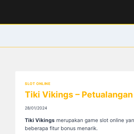
Skip
to
content
SLOT ONLINE
Tiki Vikings – Petualangan 
28/01/2024
Tiki Vikings
merupakan game slot online yan
beberapa fitur bonus menarik.