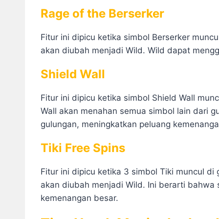
Rage of the Berserker
Fitur ini dipicu ketika simbol Berserker mun
akan diubah menjadi Wild. Wild dapat mengg
Shield Wall
Fitur ini dipicu ketika simbol Shield Wall m
Wall akan menahan semua simbol lain dari g
gulungan, meningkatkan peluang kemenanga
Tiki Free Spins
Fitur ini dipicu ketika 3 simbol Tiki muncul
akan diubah menjadi Wild. Ini berarti bahwa
kemenangan besar.