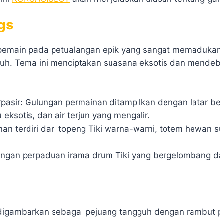
gs
emain pada petualangan epik yang sangat memadukan 
guh. Tema ini menciptakan suasana eksotis dan mende
rpasir: Gulungan permainan ditampilkan dengan latar be
eksotis, dan air terjun yang mengalir.
nan terdiri dari topeng Tiki warna-warni, totem hewan 
dengan perpaduan irama drum Tiki yang bergelombang d
 digambarkan sebagai pejuang tangguh dengan rambut pir