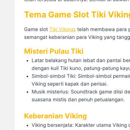
Tema Game Slot Tiki Vikin
Game slot
Tiki Vikings
telah membawa para p
semangat keberanian para Viking yang tang
Misteri Pulau Tiki
Latar belakang hutan lebat dan pantai be
dengan kuil Tiki kuno, patung-patung kayu 
Simbol-simbol Tiki: Simbol-simbol permai
Viking seperti kapak dan perisai.
Musik misterius: Soundtrack game diisi 
suasana mistis dan penuh petualangan.
Keberanian Viking
Viking bersenjata: Karakter utama Viking