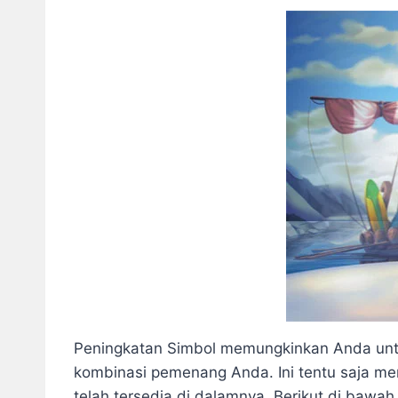
Peningkatan Simbol memungkinkan Anda unt
kombinasi pemenang Anda. Ini tentu saja m
telah tersedia di dalamnya. Berikut di bawah 