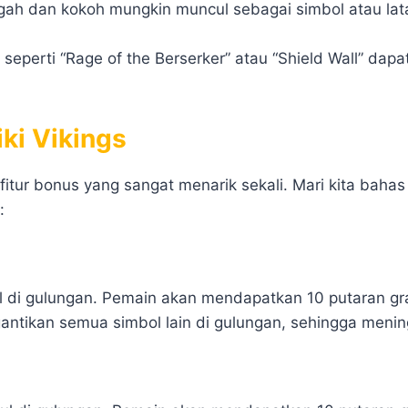
egah dan kokoh mungkin muncul sebagai simbol atau lat
nus seperti “Rage of the Berserker” atau “Shield Wall” 
iki Vikings
 fitur bonus yang sangat menarik sekali. Mari kita bahas
:
cul di gulungan. Pemain akan mendapatkan 10 putaran gra
antikan semua simbol lain di gulungan, sehingga men