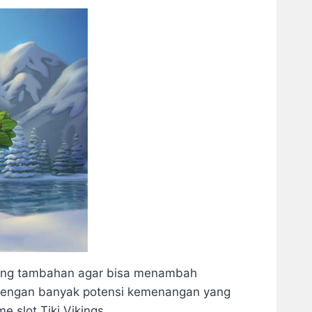
uang tambahan agar bisa menambah
 dengan banyak potensi kemenangan yang
 slot Tiki Vikings.