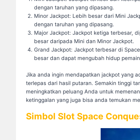
dengan taruhan yang dipasang.
Minor Jackpot: Lebih besar dari Mini Jack
dengan taruhan yang dipasang.
Major Jackpot: Jackpot ketiga terbesar, di
besar daripada Mini dan Minor Jackpot.
Grand Jackpot: Jackpot terbesar di Space
besar dan dapat mengubah hidup pemain
Jika anda ingin mendapatkan jackpot yang a
terlepas dari hasil putaran. Semakin tingg
meningkatkan peluang Anda untuk memenangka
ketinggalan yang juga bisa anda temukan me
Simbol Slot Space Conque