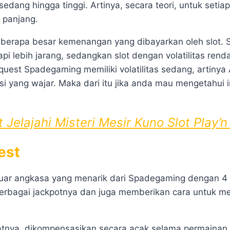
edang hingga tinggi. Artinya, secara teori, untuk seti
 panjang.
 berapa besar kemenangan yang dibayarkan oleh slot. Sl
pi lebih jarang, sedangkan slot dengan volatilitas r
Conquest Spadegaming memiliki volatilitas sedang, arti
 yang wajar. Maka dari itu jika anda mau mengetahui i
Jelajahi Misteri Mesir Kuno Slot Play’
est
luar angkasa yang menarik dari Spadegaming dengan 4 
berbagai jackpotnya dan juga memberikan cara untuk me
patnya, dikompensasikan secara acak selama permainan d