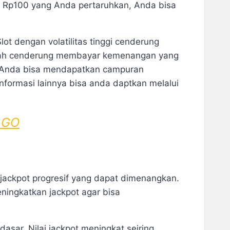
ap Rp100 yang Anda pertaruhkan, Anda bisa
ot dengan volatilitas tinggi cenderung
endah cenderung membayar kemenangan yang
nya Anda bisa mendapatkan campuran
nformasi lainnya bisa anda daptkan melalui
n GO
jackpot progresif yang dapat dimenangkan.
ningkatkan jackpot agar bisa
asar. Nilai jackpot meningkat seiring