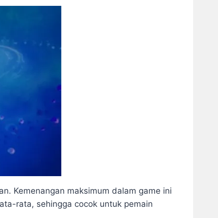
taran. Kemenangan maksimum dalam game ini
 rata-rata, sehingga cocok untuk pemain