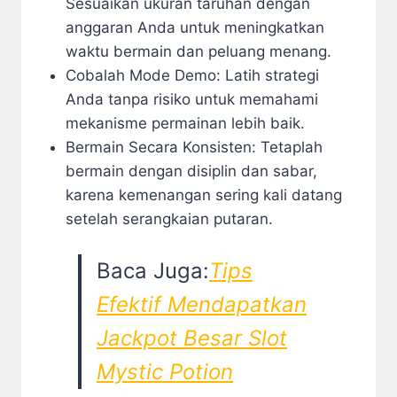
Sesuaikan ukuran taruhan dengan
anggaran Anda untuk meningkatkan
waktu bermain dan peluang menang.
Cobalah Mode Demo: Latih strategi
Anda tanpa risiko untuk memahami
mekanisme permainan lebih baik.
Bermain Secara Konsisten: Tetaplah
bermain dengan disiplin dan sabar,
karena kemenangan sering kali datang
setelah serangkaian putaran.
Baca Juga:
Tips
Efektif Mendapatkan
Jackpot Besar Slot
Mystic Potion