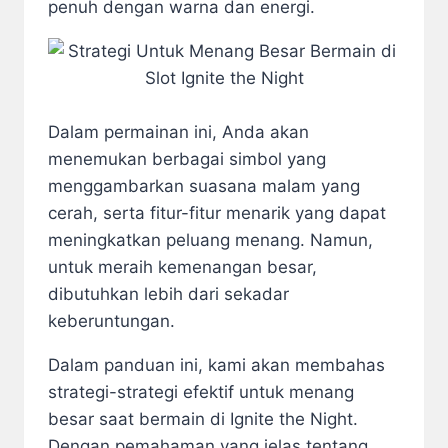
penuh dengan warna dan energi.
Dalam permainan ini, Anda akan
menemukan berbagai simbol yang
menggambarkan suasana malam yang
cerah, serta fitur-fitur menarik yang dapat
meningkatkan peluang menang. Namun,
untuk meraih kemenangan besar,
dibutuhkan lebih dari sekadar
keberuntungan.
Dalam panduan ini, kami akan membahas
strategi-strategi efektif untuk menang
besar saat bermain di Ignite the Night.
Dengan pemahaman yang jelas tentang