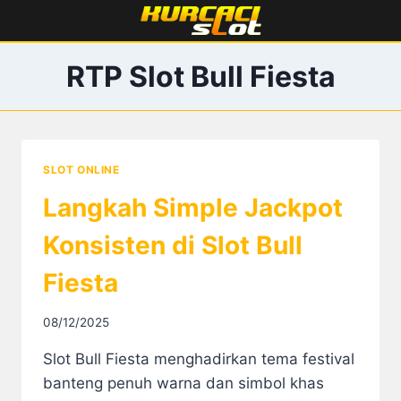
Skip
to
content
RTP Slot Bull Fiesta
SLOT ONLINE
Langkah Simple Jackpot
Konsisten di Slot Bull
Fiesta
08/12/2025
Slot Bull Fiesta menghadirkan tema festival
banteng penuh warna dan simbol khas