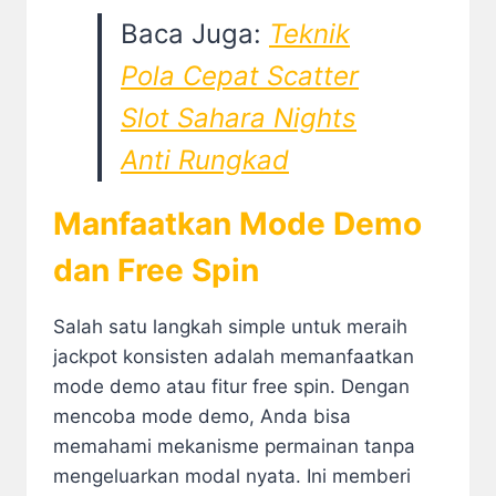
Baca Juga:
Teknik
Pola Cepat Scatter
Slot Sahara Nights
Anti Rungkad
Manfaatkan Mode Demo
dan Free Spin
Salah satu langkah simple untuk meraih
jackpot konsisten adalah memanfaatkan
mode demo atau fitur free spin. Dengan
mencoba mode demo, Anda bisa
memahami mekanisme permainan tanpa
mengeluarkan modal nyata. Ini memberi