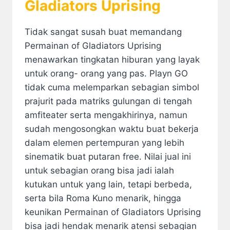
Gladiators Uprising
Tidak sangat susah buat memandang
Permainan of Gladiators Uprising
menawarkan tingkatan hiburan yang layak
untuk orang- orang yang pas. Playn GO
tidak cuma melemparkan sebagian simbol
prajurit pada matriks gulungan di tengah
amfiteater serta mengakhirinya, namun
sudah mengosongkan waktu buat bekerja
dalam elemen pertempuran yang lebih
sinematik buat putaran free. Nilai jual ini
untuk sebagian orang bisa jadi ialah
kutukan untuk yang lain, tetapi berbeda,
serta bila Roma Kuno menarik, hingga
keunikan Permainan of Gladiators Uprising
bisa jadi hendak menarik atensi sebagian