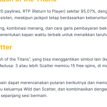
 20 paylines. RTP (Return to Player) sekitar 95.07%, de
onsisten, meskipun jackpot tetap berdasarkan keberuntu
, kombinasi menang, dan cara garis pembayaran bekerja
enentukan kapan waktu terbaik untuk menaikkan taruh
tter
h of the Titans”, yang bisa menggantikan simbol lain (
Medusa: 3 atau lebih Scatter memicu 15 free spins, d
emain dapat merencanakan putaran berikutnya dan me
ntau keluarnya Wild dan Scatter, dan kombinasikan den
 sepanjang sesi bermain.