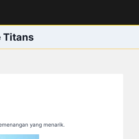
 Titans
 kemenangan yang menarik.