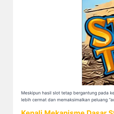
Meskipun hasil slot tetap bergantung pada 
lebih cermat dan memaksimalkan peluang “au
Kenali Mekanisme Dasar St