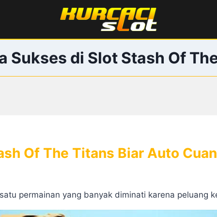
a Sukses di Slot Stash Of The
ash Of The Titans Biar Auto Cuan
ah satu permainan yang banyak diminati karena peluang