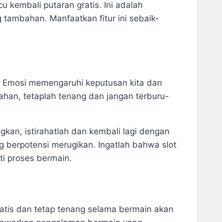
kembali putaran gratis. Ini adalah
ambahan. Manfaatkan fitur ini sebaik-
r. Emosi memengaruhi keputusan kita dan
ahan, tetaplah tenang dan jangan terburu-
kan, istirahatlah dan kembali lagi dengan
 berpotensi merugikan. Ingatlah bahwa slot
ti proses bermain.
atis dan tetap tenang selama bermain akan