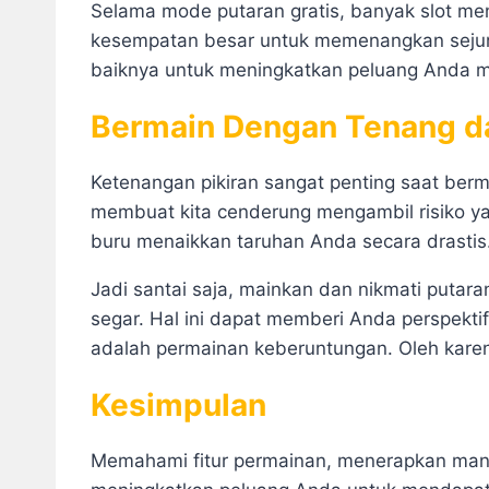
Selama mode putaran gratis, banyak slot me
kesempatan besar untuk memenangkan sejuml
baiknya untuk meningkatkan peluang Anda 
Bermain Dengan Tenang da
Ketenangan pikiran sangat penting saat ber
membuat kita cenderung mengambil risiko yan
buru menaikkan taruhan Anda secara drastis
Jadi santai saja, mainkan dan nikmati putar
segar. Hal ini dapat memberi Anda perspekt
adalah permainan keberuntungan. Oleh karena
Kesimpulan
Memahami fitur permainan, menerapkan manaj