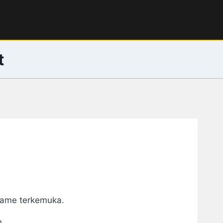
t
game terkemuka.