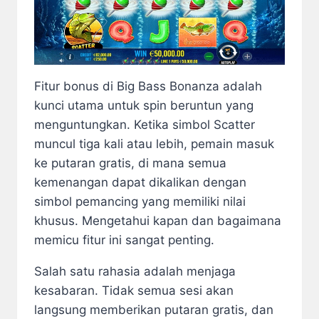
Fitur bonus di Big Bass Bonanza adalah
kunci utama untuk spin beruntun yang
menguntungkan. Ketika simbol Scatter
muncul tiga kali atau lebih, pemain masuk
ke putaran gratis, di mana semua
kemenangan dapat dikalikan dengan
simbol pemancing yang memiliki nilai
khusus. Mengetahui kapan dan bagaimana
memicu fitur ini sangat penting.
Salah satu rahasia adalah menjaga
kesabaran. Tidak semua sesi akan
langsung memberikan putaran gratis, dan