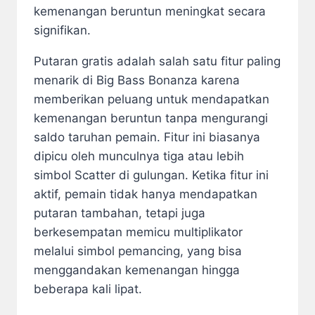
kemenangan beruntun meningkat secara
signifikan.
Putaran gratis adalah salah satu fitur paling
menarik di Big Bass Bonanza karena
memberikan peluang untuk mendapatkan
kemenangan beruntun tanpa mengurangi
saldo taruhan pemain. Fitur ini biasanya
dipicu oleh munculnya tiga atau lebih
simbol Scatter di gulungan. Ketika fitur ini
aktif, pemain tidak hanya mendapatkan
putaran tambahan, tetapi juga
berkesempatan memicu multiplikator
melalui simbol pemancing, yang bisa
menggandakan kemenangan hingga
beberapa kali lipat.