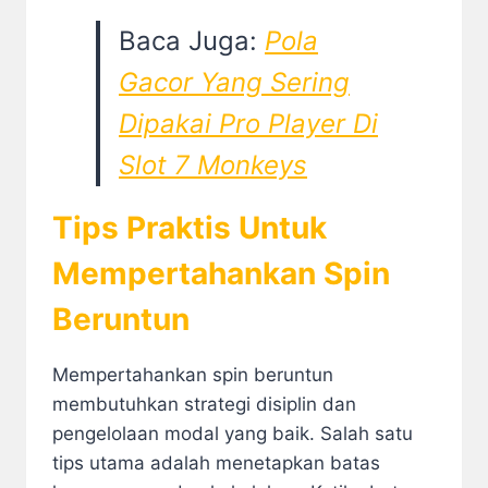
Baca Juga:
Pola
Gacor Yang Sering
Dipakai Pro Player Di
Slot 7 Monkeys
Tips Praktis Untuk
Mempertahankan Spin
Beruntun
Mempertahankan spin beruntun
membutuhkan strategi disiplin dan
pengelolaan modal yang baik. Salah satu
tips utama adalah menetapkan batas