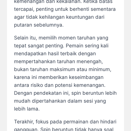
kemenangan dan kekalahan. Ketika batas
tercapai, penting untuk berhenti sementara
agar tidak kehilangan keuntungan dari
putaran sebelumnya.
Selain itu, memilih momen taruhan yang
tepat sangat penting. Pemain sering kali
mendapatkan hasil terbaik dengan
mempertahankan taruhan menengah,
bukan taruhan maksimum atau minimum,
karena ini memberikan keseimbangan
antara risiko dan potensi kemenangan.
Dengan pendekatan ini, spin beruntun lebih
mudah dipertahankan dalam sesi yang
lebih lama.
Terakhir, fokus pada permainan dan hindari
gangguan. Spin beruntun tidak hanya soal