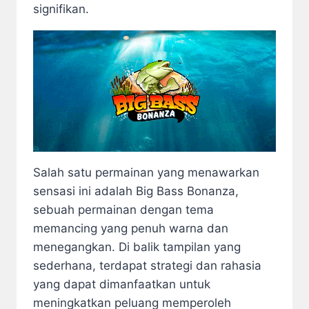
signifikan.
Salah satu permainan yang menawarkan
sensasi ini adalah Big Bass Bonanza,
sebuah permainan dengan tema
memancing yang penuh warna dan
menegangkan. Di balik tampilan yang
sederhana, terdapat strategi dan rahasia
yang dapat dimanfaatkan untuk
meningkatkan peluang memperoleh