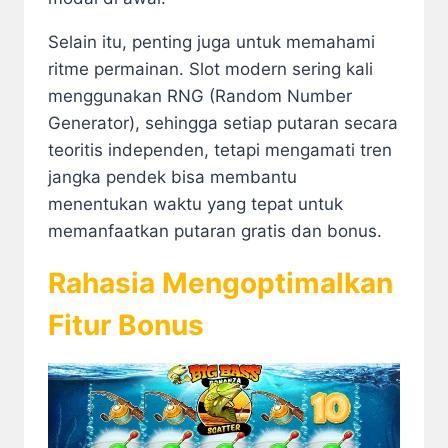
Selain itu, penting juga untuk memahami
ritme permainan. Slot modern sering kali
menggunakan RNG (Random Number
Generator), sehingga setiap putaran secara
teoritis independen, tetapi mengamati tren
jangka pendek bisa membantu
menentukan waktu yang tepat untuk
memanfaatkan putaran gratis dan bonus.
Rahasia Mengoptimalkan
Fitur Bonus