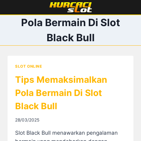
Skip
to
Pola Bermain Di Slot
content
Black Bull
SLOT ONLINE
Tips Memaksimalkan
Pola Bermain Di Slot
Black Bull
28/03/2025
Slot Black Bull menawarkan pengalaman