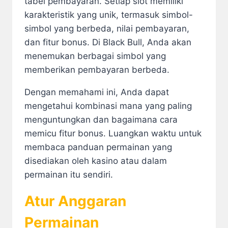
tabel pembayaran. Setiap slot memiliki
karakteristik yang unik, termasuk simbol-
simbol yang berbeda, nilai pembayaran,
dan fitur bonus. Di Black Bull, Anda akan
menemukan berbagai simbol yang
memberikan pembayaran berbeda.
Dengan memahami ini, Anda dapat
mengetahui kombinasi mana yang paling
menguntungkan dan bagaimana cara
memicu fitur bonus. Luangkan waktu untuk
membaca panduan permainan yang
disediakan oleh kasino atau dalam
permainan itu sendiri.
Atur Anggaran
Permainan