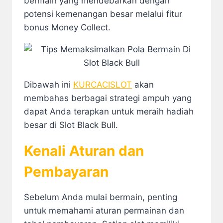
bermain yang mendebarkan dengan
potensi kemenangan besar melalui fitur
bonus Money Collect.
Dibawah ini
KURCACISLOT
akan
membahas berbagai strategi ampuh yang
dapat Anda terapkan untuk meraih hadiah
besar di Slot Black Bull.
Kenali Aturan dan
Pembayaran
Sebelum Anda mulai bermain, penting
untuk memahami aturan permainan dan